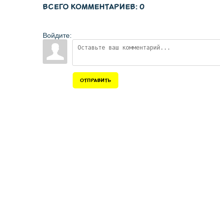
ВСЕГО КОММЕНТАРИЕВ
:
0
Войдите:
ОТПРАВИТЬ