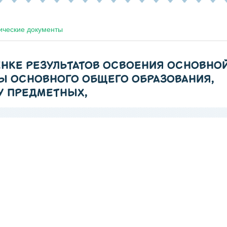
ические документы
НКЕ РЕЗУЛЬТАТОВ ОСВОЕНИЯ ОСНОВНО
Ы ОСНОВНОГО ОБЩЕГО ОБРАЗОВАНИЯ,
У ПРЕДМЕТНЫХ,