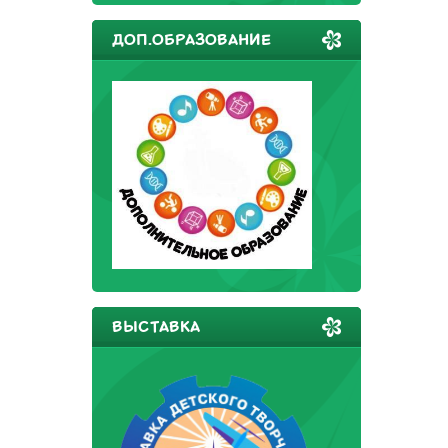
ДОП.ОБРАЗОВАНИЕ
ВЫСТАВКА