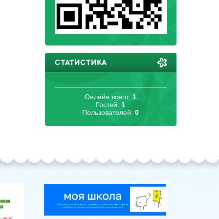
СТАТИСТИКА
Онлайн всего:
1
Гостей:
1
Пользователей:
0