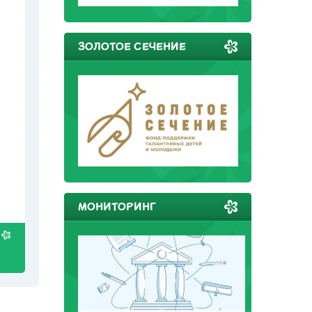
ЗОЛОТОЕ СЕЧЕНИЕ
МОНИТОРИНГ