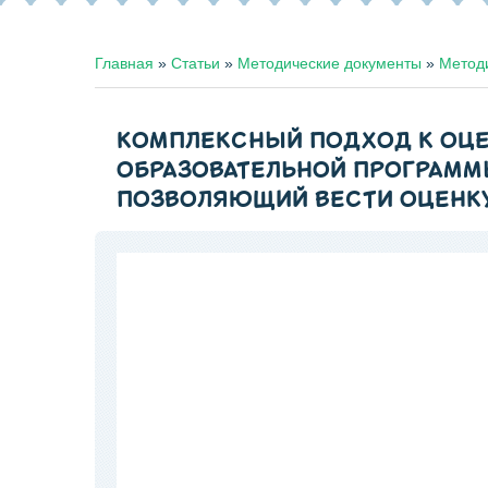
Главная
»
Статьи
»
Методические документы
»
Метод
КОМПЛЕКСНЫЙ ПОДХОД К ОЦЕ
ОБРАЗОВАТЕЛЬНОЙ ПРОГРАММ
ПОЗВОЛЯЮЩИЙ ВЕСТИ ОЦЕНК