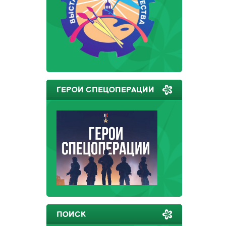
ГЕРОИ СПЕЦОПЕРАЦИИ
ПОИСК