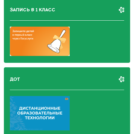
ЗАПИСЬ В 1 КЛАСС
ДОТ