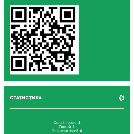
СТАТИСТИКА
Онлайн всего:
1
Гостей:
1
Пользователей:
0