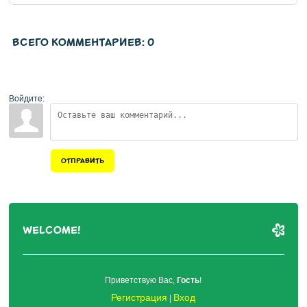
ВСЕГО КОММЕНТАРИЕВ
:
0
Войдите:
ОТПРАВИТЬ
WELCOME!
Приветствую Вас
,
Гость
!
Регистрация
Вход
|