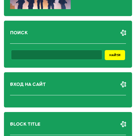
ПОИСК
ВХОД НА САЙТ
BLOCK TITLE