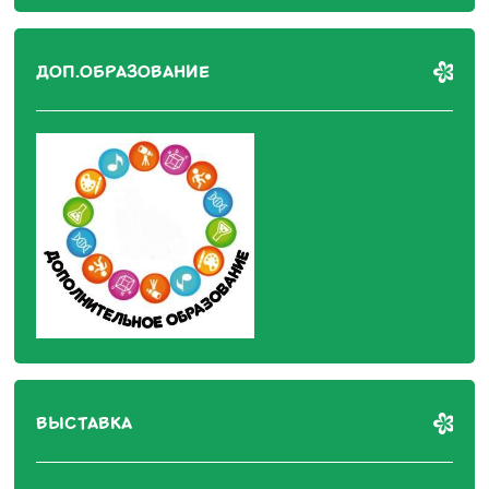
ДОП.ОБРАЗОВАНИЕ
ВЫСТАВКА