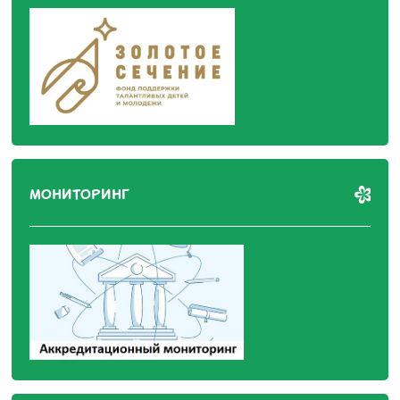
МОНИТОРИНГ