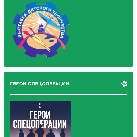
ГЕРОИ СПЕЦОПЕРАЦИИ