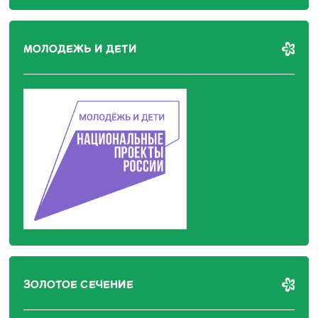
МОЛОДЕЖЬ И ДЕТИ
ЗОЛОТОЕ СЕЧЕНИЕ