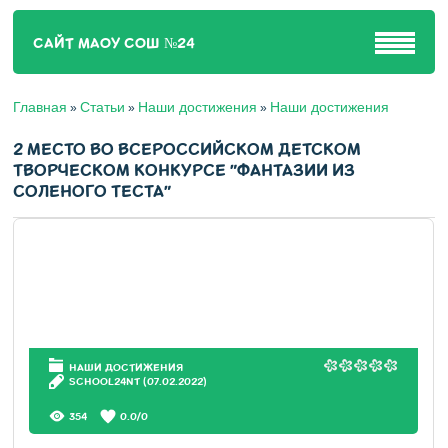
САЙТ МАОУ СОШ №24
Главная
Статьи
Наши достижения
Наши достижения
»
»
»
2 МЕСТО ВО ВСЕРОССИЙСКОМ ДЕТСКОМ
ТВОРЧЕСКОМ КОНКУРСЕ "ФАНТАЗИИ ИЗ
СОЛЕНОГО ТЕСТА"
НАШИ ДОСТИЖЕНИЯ
SCHOOL24NT
(07.02.2022)
354
0.0
/
0