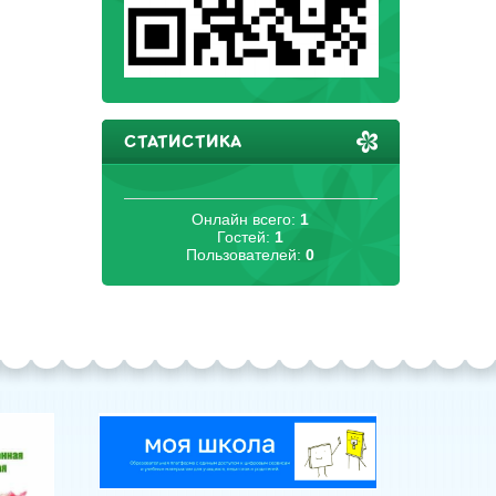
СТАТИСТИКА
Онлайн всего:
1
Гостей:
1
Пользователей:
0