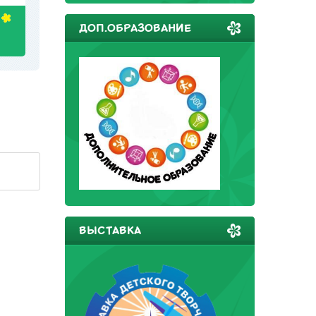
ДОП.ОБРАЗОВАНИЕ
ВЫСТАВКА