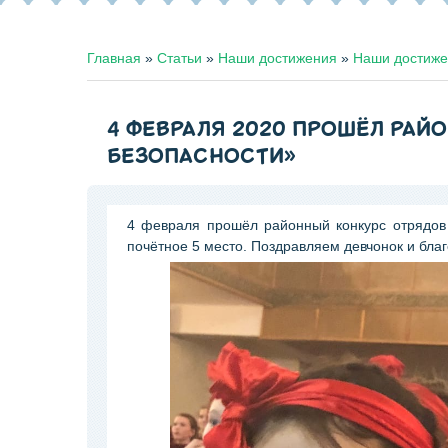
Главная
»
Статьи
»
Наши достижения
»
Наши достиж
4 ФЕВРАЛЯ 2020 ПРОШЁЛ РАЙ
БЕЗОПАСНОСТИ»
4 февраля прошёл районный конкурс отрядов
почётное 5 место. Поздравляем девчонок и благ