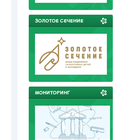
ЗОЛОТОЕ СЕЧЕНИЕ
МОНИТОРИНГ