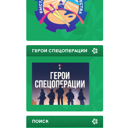
ГЕРОИ СПЕЦОПЕРАЦИИ
ПОИСК