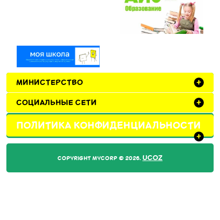
МИНИСТЕРСТВО
+
СОЦИАЛЬНЫЕ СЕТИ
+
ПОЛИТИКА КОНФИДЕНЦИАЛЬНОСТИ
+
UCOZ
COPYRIGHT MYCORP © 2026
.