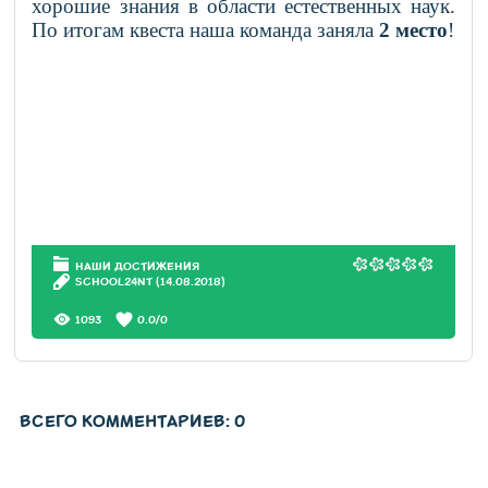
хорошие знания в области естественных наук.
По итогам квеста наша команда заняла
2 место
!
НАШИ ДОСТИЖЕНИЯ
SCHOOL24NT
(14.08.2018)
1093
0.0
/
0
ВСЕГО КОММЕНТАРИЕВ
:
0