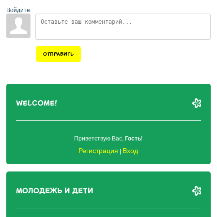
Войдите:
ОТПРАВИТЬ
WELCOME!
Приветствую Вас
,
Гость
!
Регистрация
Вход
|
МОЛОДЕЖЬ И ДЕТИ