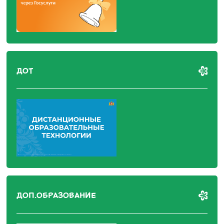
ДОТ
ДОП.ОБРАЗОВАНИЕ