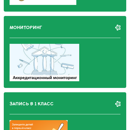
МОНИТОРИНГ
ЗАПИСЬ В 1 КЛАСС