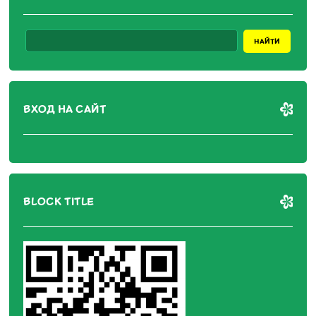
ВХОД НА САЙТ
BLOCK TITLE