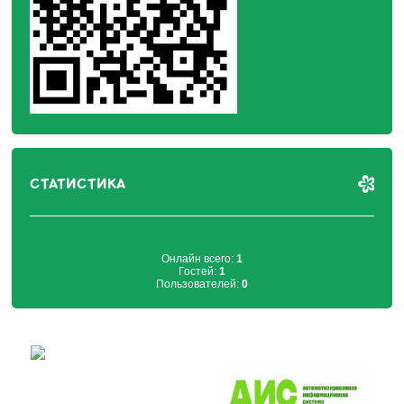
СТАТИСТИКА
Онлайн всего:
1
Гостей:
1
Пользователей:
0