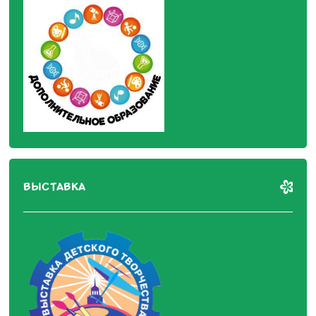
ВЫСТАВКА