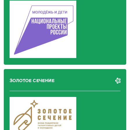
ЗОЛОТОЕ СЕЧЕНИЕ