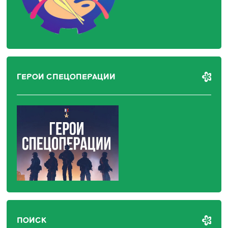
ГЕРОИ СПЕЦОПЕРАЦИИ
ПОИСК