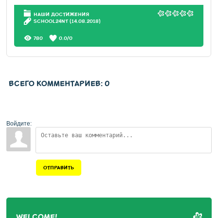
НАШИ ДОСТИЖЕНИЯ
SCHOOL24NT
(14.08.2018)
780
0.0
/
0
ВСЕГО КОММЕНТАРИЕВ
:
0
Войдите:
ОТПРАВИТЬ
WELCOME!