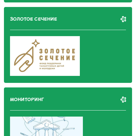
ЗОЛОТОЕ СЕЧЕНИЕ
МОНИТОРИНГ