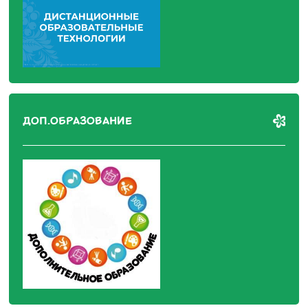
ДОП.ОБРАЗОВАНИЕ