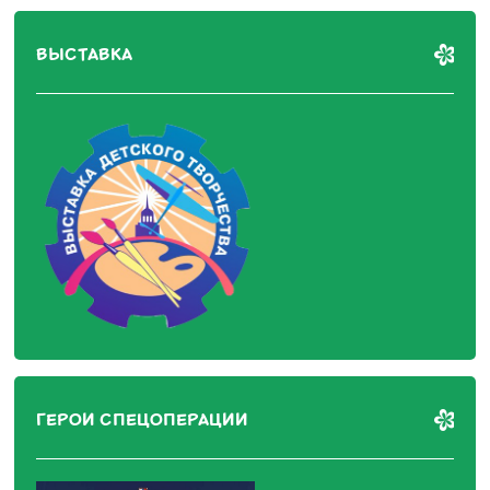
ВЫСТАВКА
ГЕРОИ СПЕЦОПЕРАЦИИ