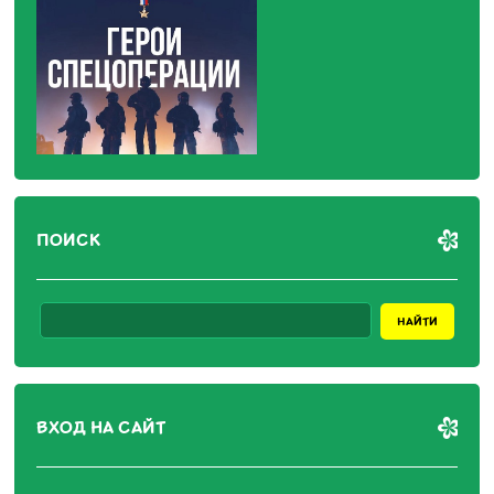
ПОИСК
ВХОД НА САЙТ