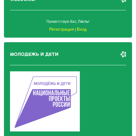
Приветствую Вас
,
Гость
!
Регистрация
Вход
|
МОЛОДЕЖЬ И ДЕТИ