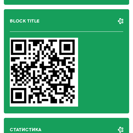
BLOCK TITLE
СТАТИСТИКА