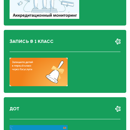
ЗАПИСЬ В 1 КЛАСС
ДОТ