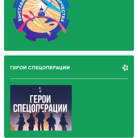
ГЕРОИ СПЕЦОПЕРАЦИИ