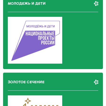
МОЛОДЕЖЬ И ДЕТИ
ЗОЛОТОЕ СЕЧЕНИЕ