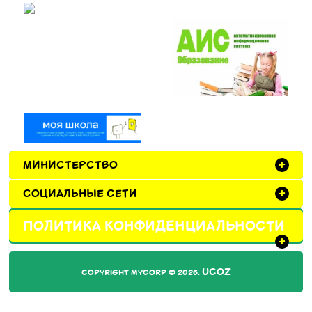
МИНИСТЕРСТВО
+
СОЦИАЛЬНЫЕ СЕТИ
+
ПОЛИТИКА КОНФИДЕНЦИАЛЬНОСТИ
+
UCOZ
COPYRIGHT MYCORP © 2026
.