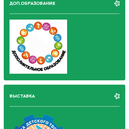
ДОП.ОБРАЗОВАНИЕ
ВЫСТАВКА