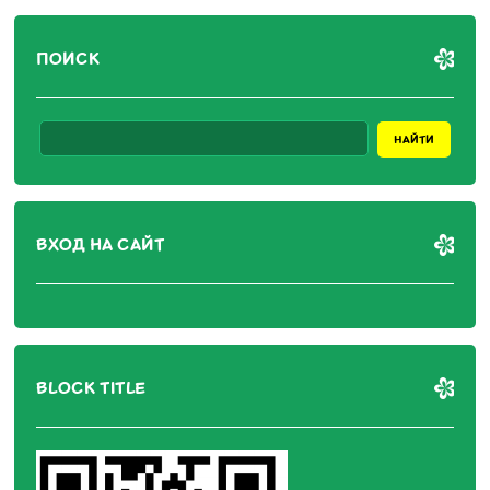
ПОИСК
ВХОД НА САЙТ
BLOCK TITLE