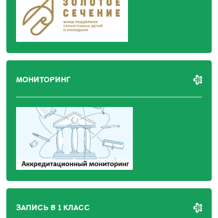
МОНИТОРИНГ
ЗАПИСЬ В 1 КЛАСС