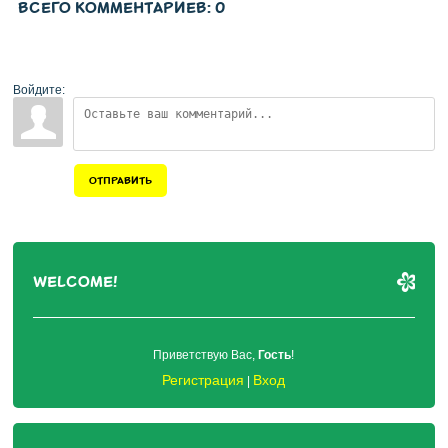
ВСЕГО КОММЕНТАРИЕВ
:
0
Войдите:
ОТПРАВИТЬ
WELCOME!
Приветствую Вас
,
Гость
!
Регистрация
Вход
|