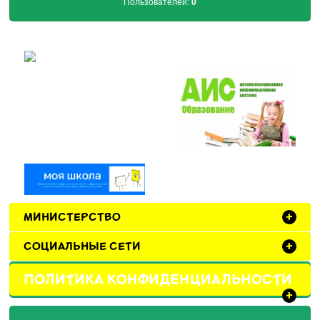
Пользователей:
0
МИНИСТЕРСТВО
+
СОЦИАЛЬНЫЕ СЕТИ
+
ПОЛИТИКА КОНФИДЕНЦИАЛЬНОСТИ
+