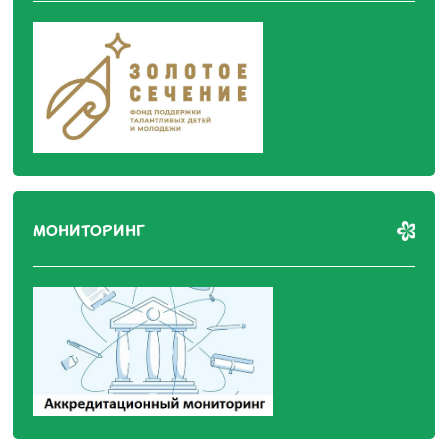
МОНИТОРИНГ