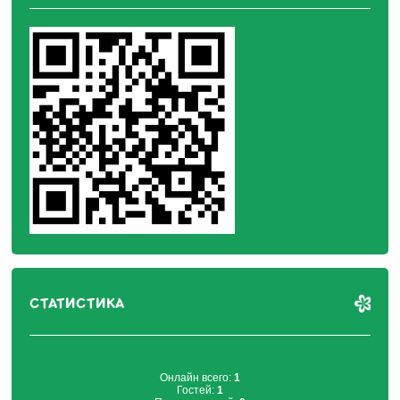
СТАТИСТИКА
Онлайн всего:
1
Гостей:
1