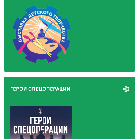
ГЕРОИ СПЕЦОПЕРАЦИИ