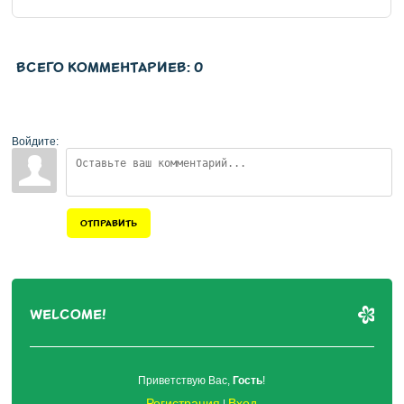
ВСЕГО КОММЕНТАРИЕВ
:
0
Войдите:
ОТПРАВИТЬ
WELCOME!
Приветствую Вас
,
Гость
!
Регистрация
Вход