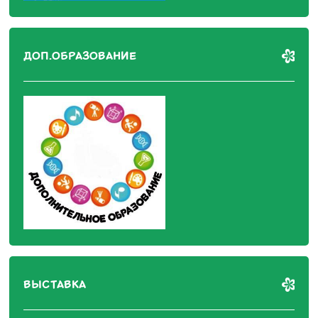
ДОП.ОБРАЗОВАНИЕ
ВЫСТАВКА