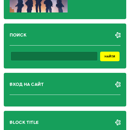
ПОИСК
ВХОД НА САЙТ
BLOCK TITLE