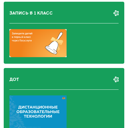
ЗАПИСЬ В 1 КЛАСС
ДОТ