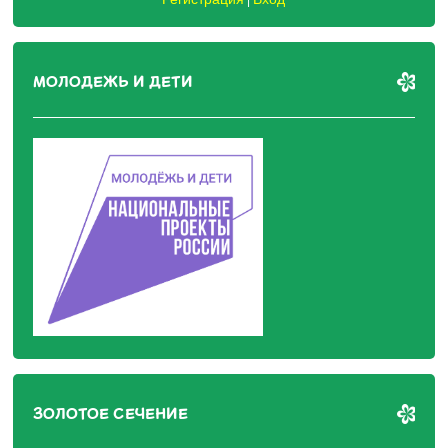
|
МОЛОДЕЖЬ И ДЕТИ
ЗОЛОТОЕ СЕЧЕНИЕ