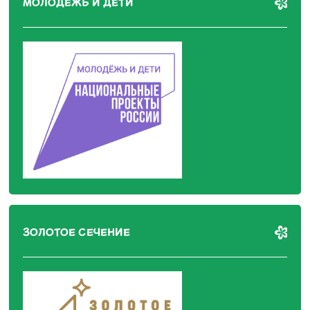
МОЛОДЕЖЬ И ДЕТИ
ЗОЛОТОЕ СЕЧЕНИЕ