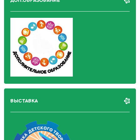
ДОП.ОБРАЗОВАНИЕ
ВЫСТАВКА