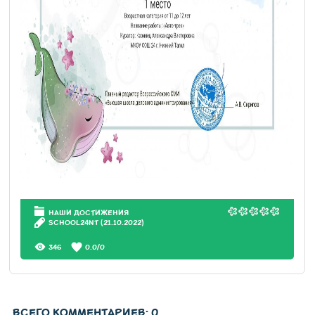
НАШИ ДОСТИЖЕНИЯ
SCHOOL24NT
(21.10.2022)
346
0.0
/
0
ВСЕГО КОММЕНТАРИЕВ
:
0