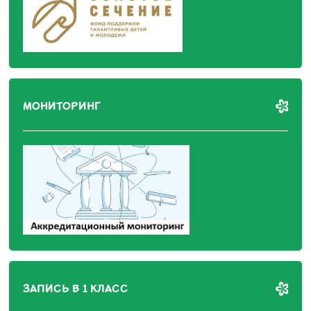
МОНИТОРИНГ
ЗАПИСЬ В 1 КЛАСС