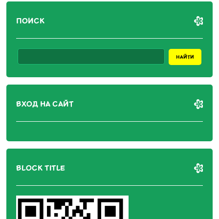
ПОИСК
ВХОД НА САЙТ
BLOCK TITLE