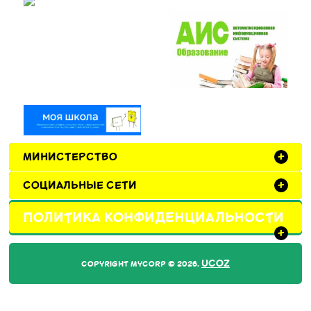
МИНИСТЕРСТВО
+
СОЦИАЛЬНЫЕ СЕТИ
+
ПОЛИТИКА КОНФИДЕНЦИАЛЬНОСТИ
+
UCOZ
COPYRIGHT MYCORP © 2026
.