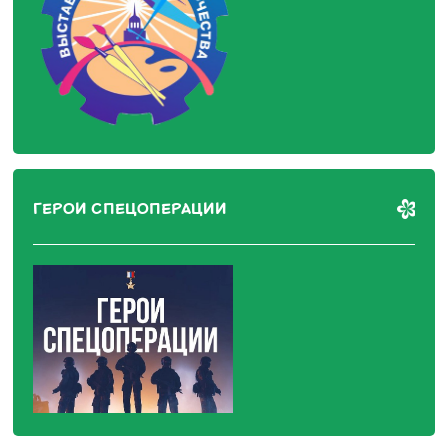
ГЕРОИ СПЕЦОПЕРАЦИИ