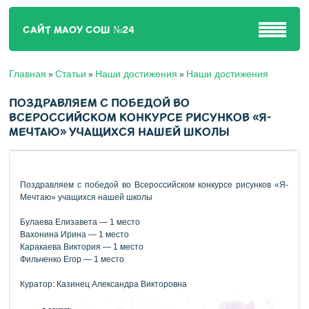
САЙТ МАОУ СОШ №24
Главная
Статьи
Наши достижения
Наши достижения
»
»
»
ПОЗДРАВЛЯЕМ С ПОБЕДОЙ ВО
ВСЕРОССИЙСКОМ КОНКУРСЕ РИСУНКОВ «Я-
МЕЧТАЮ» УЧАЩИХСЯ НАШЕЙ ШКОЛЫ
Поздравляем с победой во Всероссийском конкурсе рисунков «Я-
Мечтаю» учащихся нашей школы
Булаева Елизавета — 1 место
Вахонина Ирина — 1 место
Каракаева Виктория — 1 место
Фильченко Егор — 1 место
Куратор: Казинец Александра Викторовна