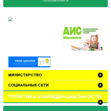
Пользователей:
0
МИНИСТЕРСТВО
+
СОЦИАЛЬНЫЕ СЕТИ
+
ПОЛИТИКА КОНФИДЕНЦИАЛЬНОСТИ
+