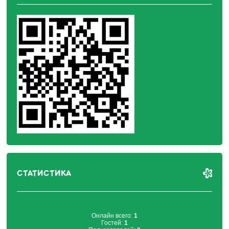
СТАТИСТИКА
Онлайн всего:
1
Гостей:
1