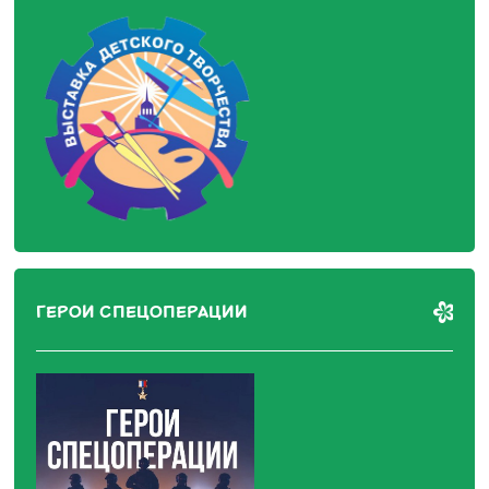
ГЕРОИ СПЕЦОПЕРАЦИИ