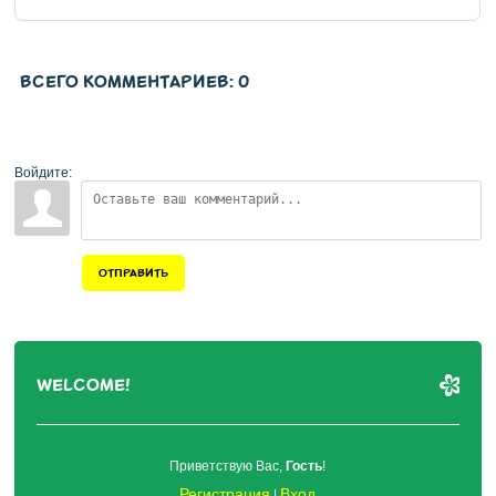
ВСЕГО КОММЕНТАРИЕВ
:
0
Войдите:
ОТПРАВИТЬ
WELCOME!
Приветствую Вас
,
Гость
!
Регистрация
Вход
|