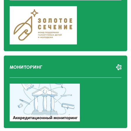
МОНИТОРИНГ