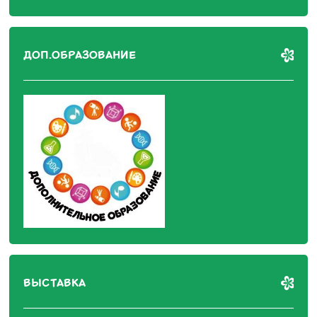
ДОП.ОБРАЗОВАНИЕ
ВЫСТАВКА