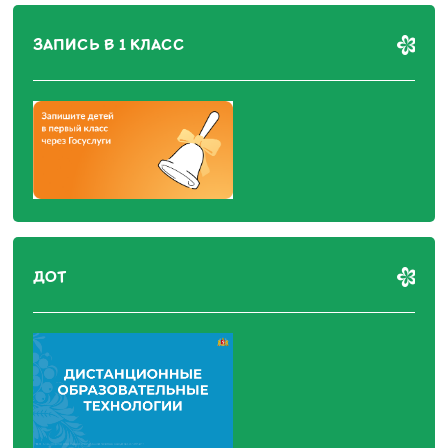
ЗАПИСЬ В 1 КЛАСС
ДОТ