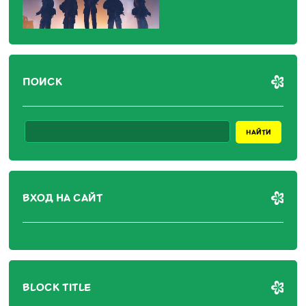
ПОИСК
ВХОД НА САЙТ
BLOCK TITLE