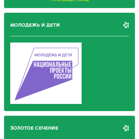
МОЛОДЕЖЬ И ДЕТИ
ЗОЛОТОЕ СЕЧЕНИЕ