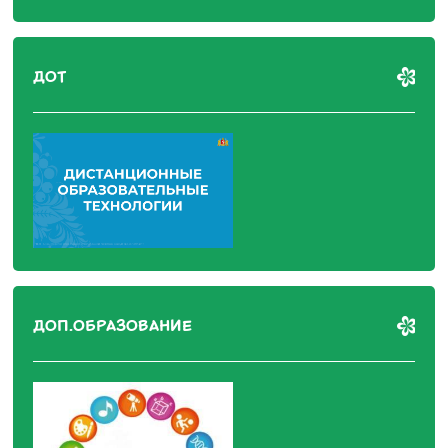
ДОТ
ДОП.ОБРАЗОВАНИЕ