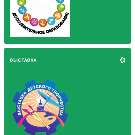
ВЫСТАВКА