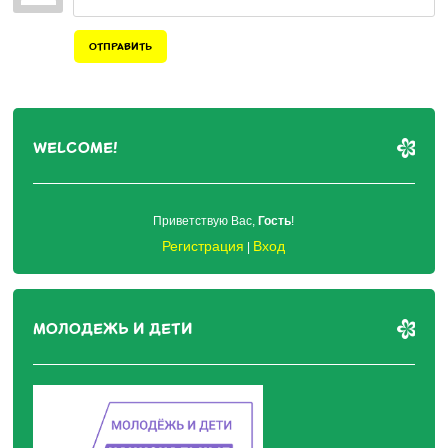
ОТПРАВИТЬ
WELCOME!
Приветствую Вас
,
Гость
!
Регистрация
Вход
|
МОЛОДЕЖЬ И ДЕТИ