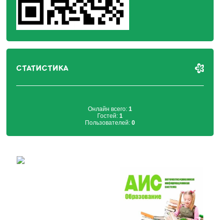
СТАТИСТИКА
Онлайн всего:
1
Гостей:
1
Пользователей:
0