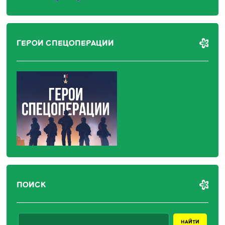
ГЕРОИ СПЕЦОПЕРАЦИИ
ПОИСК