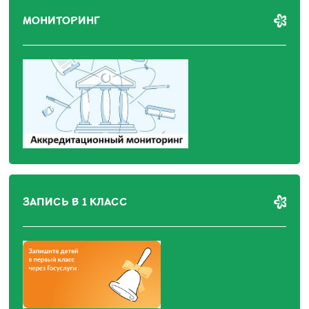
МОНИТОРИНГ
ЗАПИСЬ В 1 КЛАСС