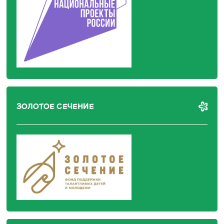
ЗОЛОТОЕ СЕЧЕНИЕ