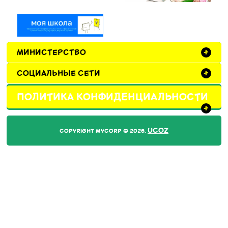
МИНИСТЕРСТВО
+
СОЦИАЛЬНЫЕ СЕТИ
+
ПОЛИТИКА КОНФИДЕНЦИАЛЬНОСТИ
+
UCOZ
COPYRIGHT MYCORP © 2026
.