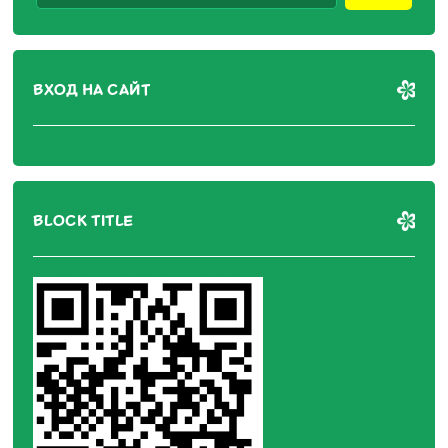
ВХОД НА САЙТ
BLOCK TITLE