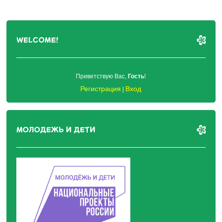
WELCOME!
Приветствую Вас
,
Гость
!
Регистрация
Вход
|
МОЛОДЕЖЬ И ДЕТИ