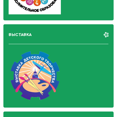
ВЫСТАВКА