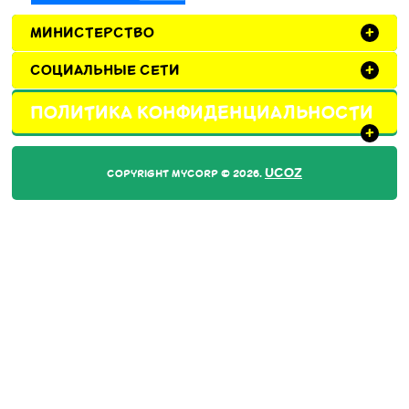
МИНИСТЕРСТВО
+
СОЦИАЛЬНЫЕ СЕТИ
+
ПОЛИТИКА КОНФИДЕНЦИАЛЬНОСТИ
+
UCOZ
COPYRIGHT MYCORP © 2026
.