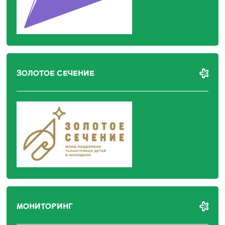
ЗОЛОТОЕ СЕЧЕНИЕ
МОНИТОРИНГ