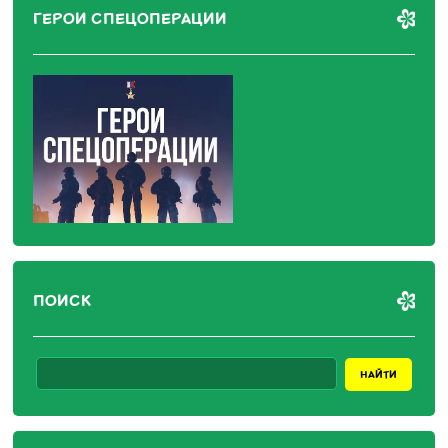
ГЕРОИ СПЕЦОПЕРАЦИИ
ПОИСК