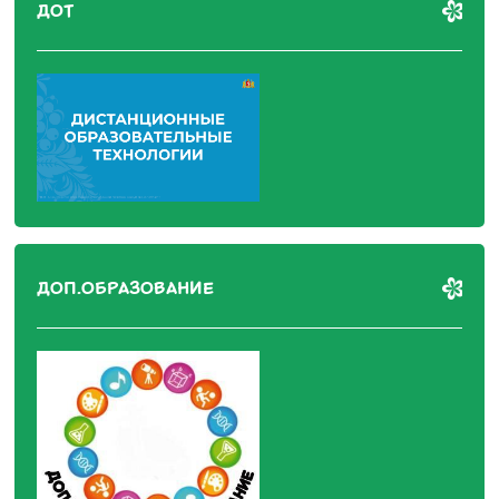
ДОТ
ДОП.ОБРАЗОВАНИЕ