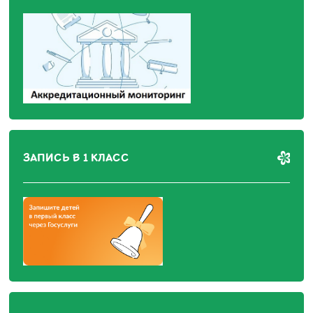
ЗАПИСЬ В 1 КЛАСС