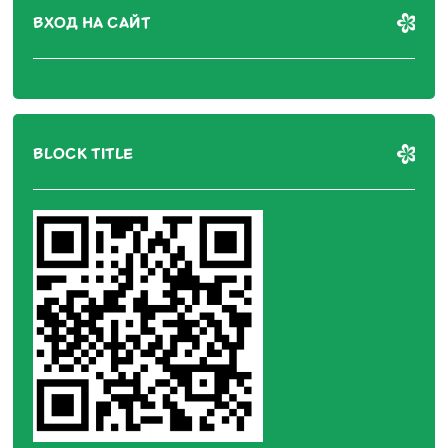
ВХОД НА САЙТ
BLOCK TITLE