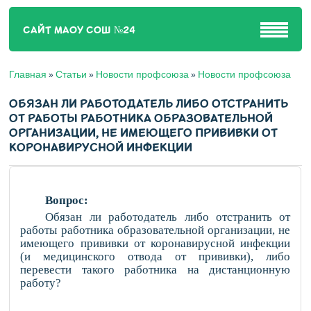
САЙТ МАОУ СОШ №24
Главная
Статьи
Новости профсоюза
Новости профсоюза
»
»
»
ОБЯЗАН ЛИ РАБОТОДАТЕЛЬ ЛИБО ОТСТРАНИТЬ
ОТ РАБОТЫ РАБОТНИКА ОБРАЗОВАТЕЛЬНОЙ
ОРГАНИЗАЦИИ, НЕ ИМЕЮЩЕГО ПРИВИВКИ ОТ
КОРОНАВИРУСНОЙ ИНФЕКЦИИ
Вопрос:
Обязан ли работодатель либо отстранить от
работы работника образовательной организации, не
имеющего прививки от коронавирусной инфекции
(и медицинского отвода от прививки), либо
перевести такого работника на дистанционную
работу?