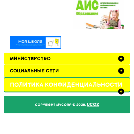
МИНИСТЕРСТВО
+
СОЦИАЛЬНЫЕ СЕТИ
+
ПОЛИТИКА КОНФИДЕНЦИАЛЬНОСТИ
+
UCOZ
COPYRIGHT MYCORP © 2026
.