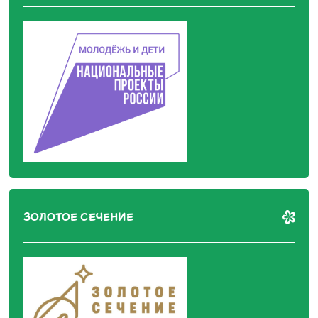
ЗОЛОТОЕ СЕЧЕНИЕ