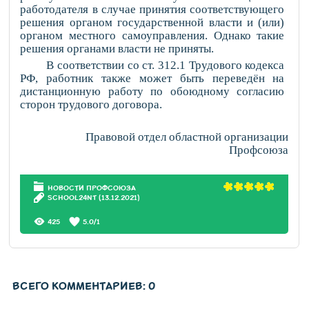
работодателя в случае принятия соответствующего
решения органом государственной власти и (или)
органом местного самоуправления. Однако такие
решения органами власти не приняты.
В соответствии со ст. 312.1 Трудового кодекса
РФ, работник также может быть переведён на
дистанционную работу по обоюдному согласию
сторон трудового договора.
Правовой отдел областной организации
Профсоюза
НОВОСТИ ПРОФСОЮЗА
SCHOOL24NT
(13.12.2021)
425
5.0
/
1
ВСЕГО КОММЕНТАРИЕВ
:
0