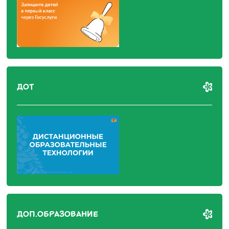
ДОТ
ДОП.ОБРАЗОВАНИЕ