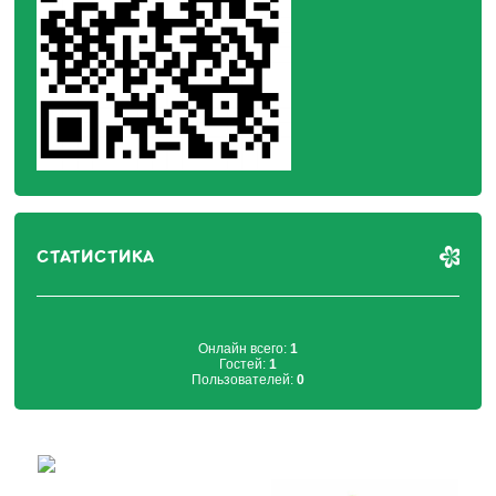
СТАТИСТИКА
Онлайн всего:
1
Гостей:
1
Пользователей:
0