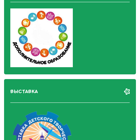
ВЫСТАВКА