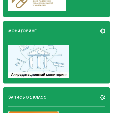
МОНИТОРИНГ
ЗАПИСЬ В 1 КЛАСС