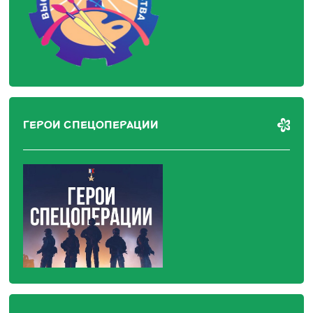
ГЕРОИ СПЕЦОПЕРАЦИИ