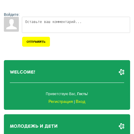
Войдите:
ОТПРАВИТЬ
WELCOME!
Приветствую Вас
,
Гость
!
Регистрация
Вход
|
МОЛОДЕЖЬ И ДЕТИ