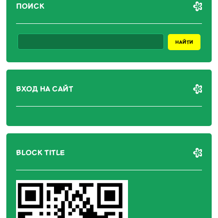
ПОИСК
ВХОД НА САЙТ
BLOCK TITLE