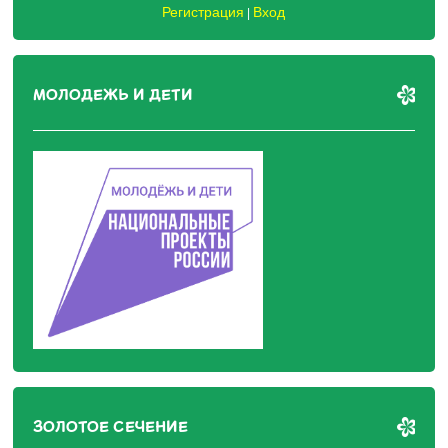
Регистрация
Вход
|
МОЛОДЕЖЬ И ДЕТИ
ЗОЛОТОЕ СЕЧЕНИЕ