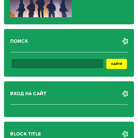
ПОИСК
ВХОД НА САЙТ
BLOCK TITLE