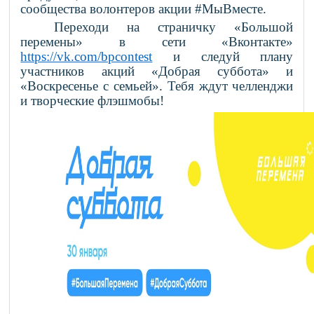
сообщества волонтеров акции #МыВместе.
Переходи на страничку «Большой
перемены» в сети «Вконтакте»
https://vk.com/bpcontest
и следуй плану
участников акций «Добрая суббота» и
«Воскресенье с семьей». Тебя ждут челленджи
и творческие флэшмобы!