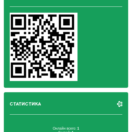
СТАТИСТИКА
Онлайн всего:
1