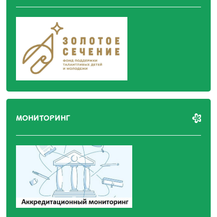
МОНИТОРИНГ