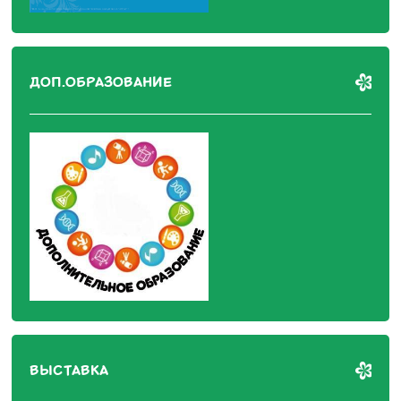
ДОП.ОБРАЗОВАНИЕ
ВЫСТАВКА