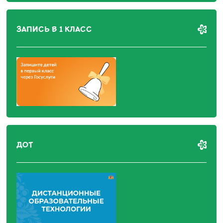
ЗАПИСЬ В 1 КЛАСС
ДОТ