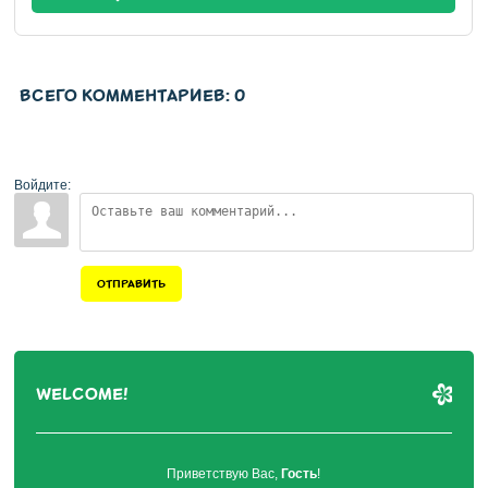
ВСЕГО КОММЕНТАРИЕВ
:
0
Войдите:
ОТПРАВИТЬ
WELCOME!
Приветствую Вас
,
Гость
!