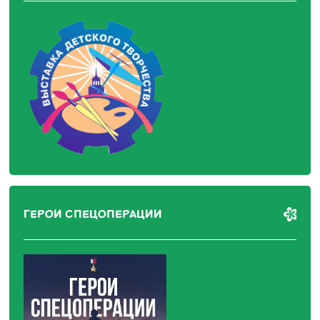
ГЕРОИ СПЕЦОПЕРАЦИИ