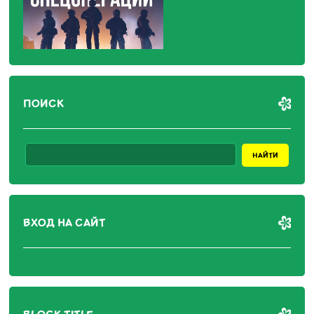
ПОИСК
ВХОД НА САЙТ