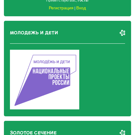
Приветствую Вас
,
Гость
!
Регистрация
Вход
|
МОЛОДЕЖЬ И ДЕТИ
ЗОЛОТОЕ СЕЧЕНИЕ