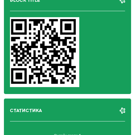
BLOCK TITLE
СТАТИСТИКА