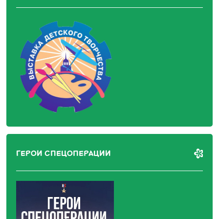
ГЕРОИ СПЕЦОПЕРАЦИИ