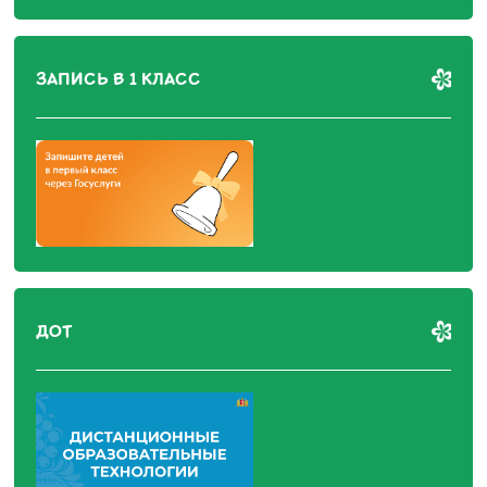
ЗАПИСЬ В 1 КЛАСС
ДОТ