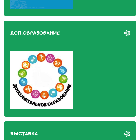
ДОП.ОБРАЗОВАНИЕ
ВЫСТАВКА