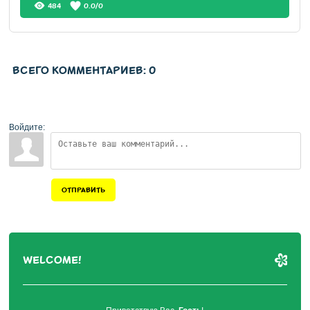
484
0.0
/
0
ВСЕГО КОММЕНТАРИЕВ
:
0
Войдите:
ОТПРАВИТЬ
WELCOME!