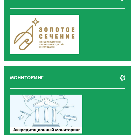
МОНИТОРИНГ