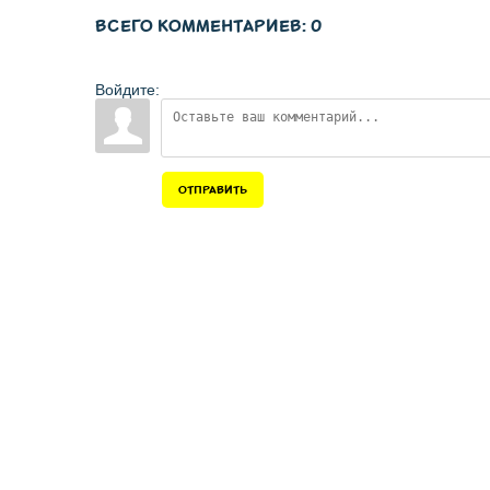
ВСЕГО КОММЕНТАРИЕВ
:
0
Войдите:
ОТПРАВИТЬ