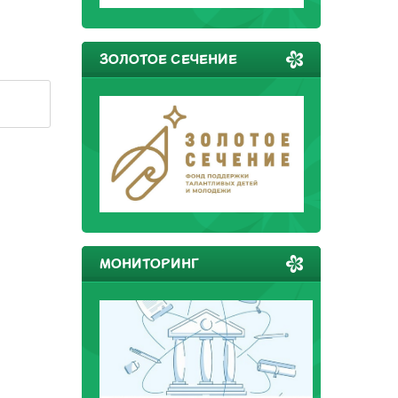
ЗОЛОТОЕ СЕЧЕНИЕ
МОНИТОРИНГ