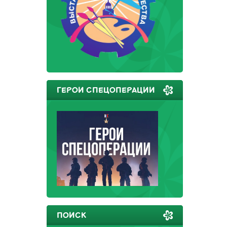
ГЕРОИ СПЕЦОПЕРАЦИИ
ПОИСК