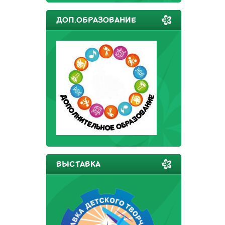
ДОП.ОБРАЗОВАНИЕ
ВЫСТАВКА