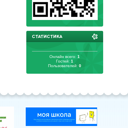
СТАТИСТИКА
Онлайн всего:
1
Гостей:
1
Пользователей:
0