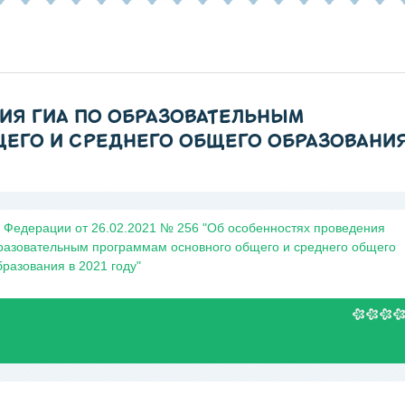
ИЯ ГИА ПО ОБРАЗОВАТЕЛЬНЫМ
ЕГО И СРЕДНЕГО ОБЩЕГО ОБРАЗОВАНИЯ
 Федерации от 26.02.2021 № 256 "Об особенностях проведения
бразовательным программам основного общего и среднего общего
бразования в 2021 году"