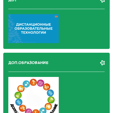
ДОТ
ДОП.ОБРАЗОВАНИЕ