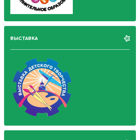
ВЫСТАВКА