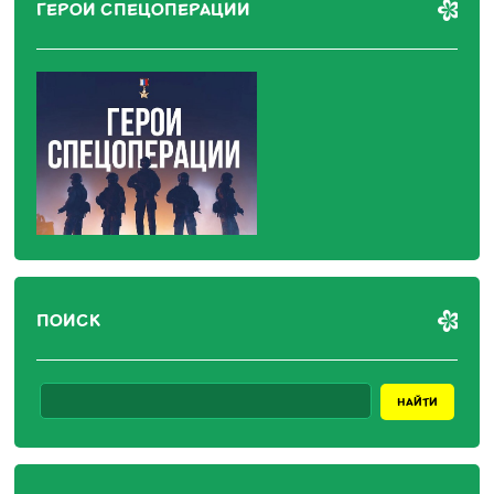
ГЕРОИ СПЕЦОПЕРАЦИИ
ПОИСК