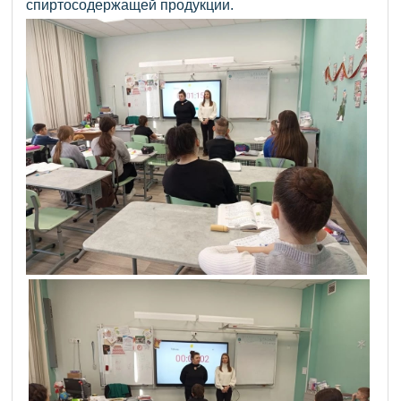
спиртосодержащей продукции.