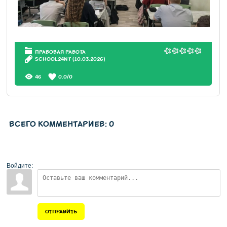
ПРАВОВАЯ РАБОТА
SCHOOL24NT
(10.03.2026)
46
0.0
/
0
ВСЕГО КОММЕНТАРИЕВ
:
0
Войдите:
ОТПРАВИТЬ