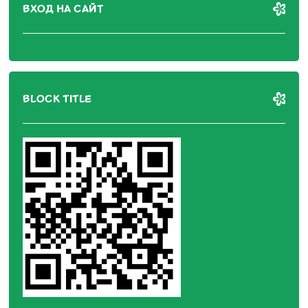
ВХОД НА САЙТ
BLOCK TITLE