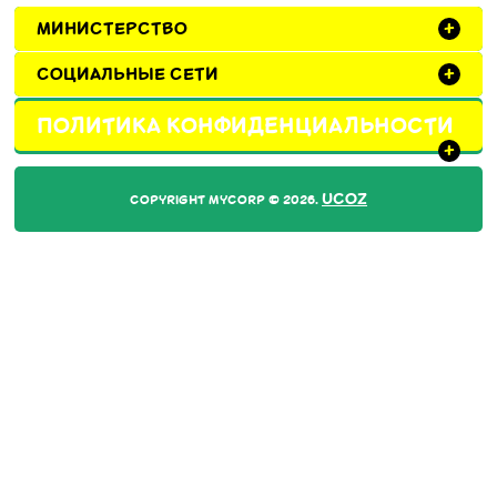
МИНИСТЕРСТВО
+
СОЦИАЛЬНЫЕ СЕТИ
+
ПОЛИТИКА КОНФИДЕНЦИАЛЬНОСТИ
+
UCOZ
COPYRIGHT MYCORP © 2026
.