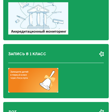
ЗАПИСЬ В 1 КЛАСС