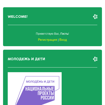
WELCOME!
Приветствую Вас
,
Гость
!
Регистрация
Вход
|
МОЛОДЕЖЬ И ДЕТИ