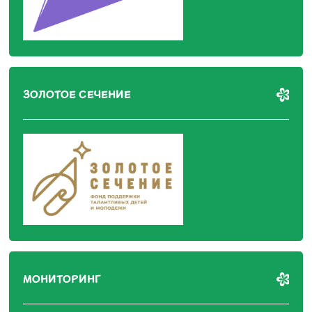
ЗОЛОТОЕ СЕЧЕНИЕ
МОНИТОРИНГ