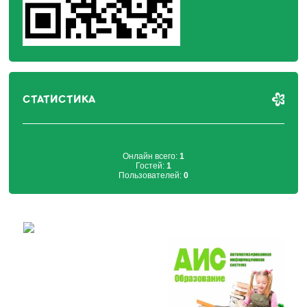
СТАТИСТИКА
Онлайн всего:
1
Гостей:
1
Пользователей:
0