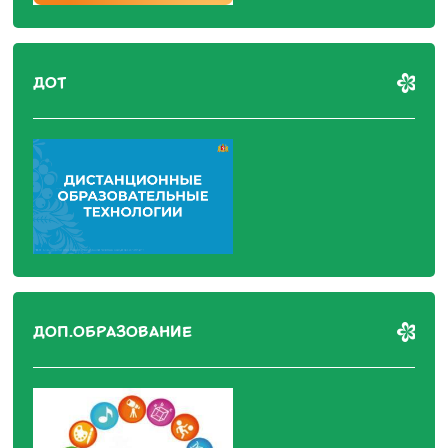
ДОТ
ДОП.ОБРАЗОВАНИЕ