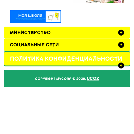
МИНИСТЕРСТВО
+
СОЦИАЛЬНЫЕ СЕТИ
+
ПОЛИТИКА КОНФИДЕНЦИАЛЬНОСТИ
+
UCOZ
COPYRIGHT MYCORP © 2026
.