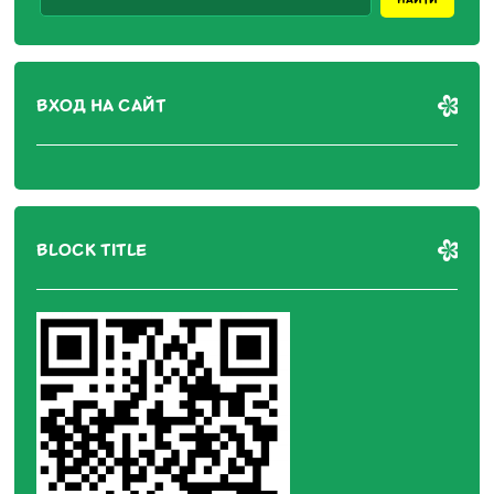
ВХОД НА САЙТ
BLOCK TITLE