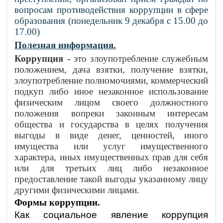
вопросам противодействия коррупции в сфере
образования (понедельник 9 декабря с 15.00 до
17.00)
Полезная информация.
Коррупция -
это злоупотребление служебным
положением, дача взятки, получение взятки,
злоупотребление полномочиями, коммерческий
подкуп либо иное незаконное использование
физическим лицом своего должностного
положения вопреки законным интересам
общества и государства в целях получения
выгоды в виде денег, ценностей, иного
имущества или услуг имущественного
характера, иных имущественных прав для себя
или для третьих лиц либо незаконное
предоставление такой выгоды указанному лицу
другими физическими лицами.
Формы коррупции.
Как социальное явление коррупция