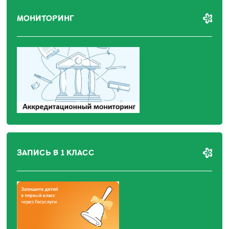
МОНИТОРИНГ
ЗАПИСЬ В 1 КЛАСС