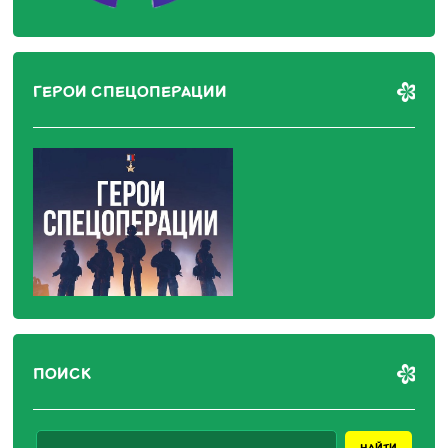
ГЕРОИ СПЕЦОПЕРАЦИИ
ПОИСК