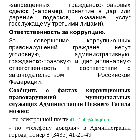
-запрещенных гражданско-правовых
сделок (например, принятие в дар или
дарение подарков, оказание услуг
госслужащему третьими лицами).
Ответственность за коррупцию.
За совершение коррупционных
правонарушений граждане несут
уголовную, административную,
гражданско-правовую и дисциплинарную
ответственность в соответствии с
законодательством Российской
Федерации.
Сообщить о фактах коррупционных
правонарушений муниципальных
служащих Администрации Нижнего Тагила
можно:
- по электронной почте
41-21-49@ntagil.org
- по «телефону доверия» в Администрации
города, номер 8 (3435) 41-21-49