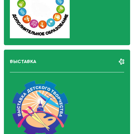
ВЫСТАВКА