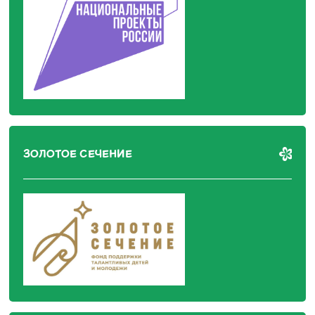
ЗОЛОТОЕ СЕЧЕНИЕ