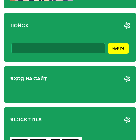
ПОИСК
ВХОД НА САЙТ
BLOCK TITLE