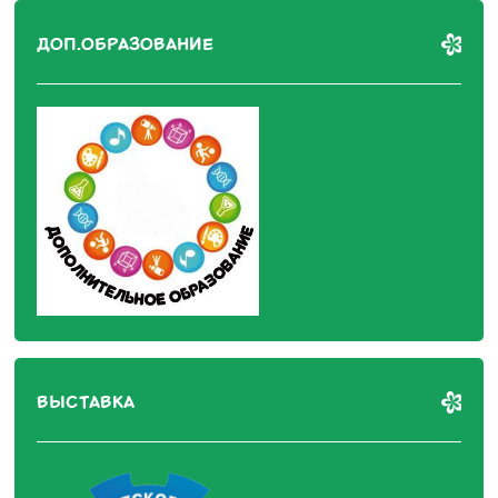
ДОП.ОБРАЗОВАНИЕ
ВЫСТАВКА