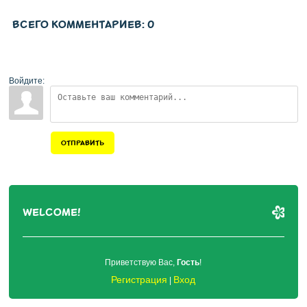
ВСЕГО КОММЕНТАРИЕВ
:
0
Войдите:
ОТПРАВИТЬ
WELCOME!
Приветствую Вас
,
Гость
!
Регистрация
Вход
|