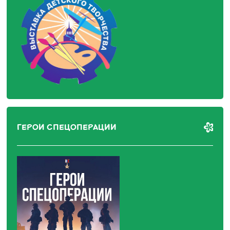
ГЕРОИ СПЕЦОПЕРАЦИИ