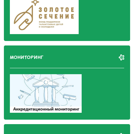
МОНИТОРИНГ