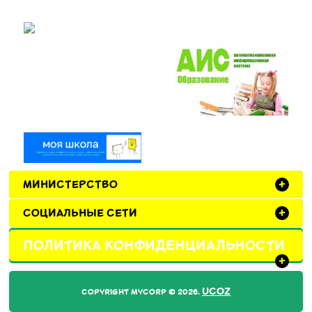
МИНИСТЕРСТВО
+
СОЦИАЛЬНЫЕ СЕТИ
+
ПОЛИТИКА КОНФИДЕНЦИАЛЬНОСТИ
+
UCOZ
COPYRIGHT MYCORP © 2026
.