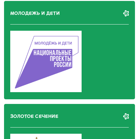
МОЛОДЕЖЬ И ДЕТИ
ЗОЛОТОЕ СЕЧЕНИЕ