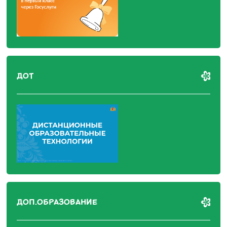
ДОТ
ДОП.ОБРАЗОВАНИЕ