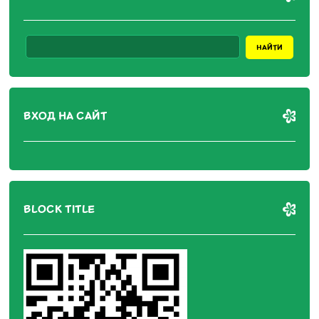
ВХОД НА САЙТ
BLOCK TITLE