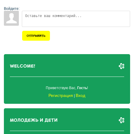
Войдите:
ОТПРАВИТЬ
WELCOME!
Приветствую Вас
,
Гость
!
Регистрация
Вход
|
МОЛОДЕЖЬ И ДЕТИ