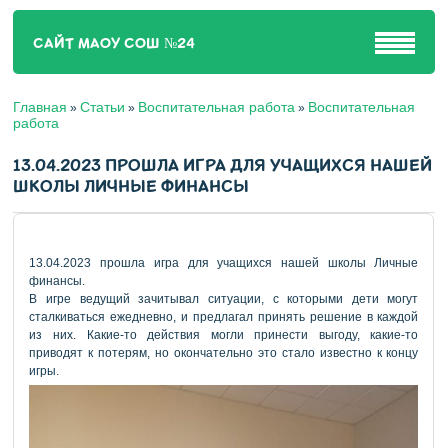
САЙТ МАОУ СОШ №24
Главная
Статьи
Воспитательная работа
Воспитательная
»
»
»
работа
13.04.2023 ПРОШЛА ИГРА ДЛЯ УЧАЩИХСЯ НАШЕЙ
ШКОЛЫ ЛИЧНЫЕ ФИНАНСЫ
13.04.2023 прошла игра для учащихся нашей школы Личные
финансы.
В игре ведущий зачитывал ситуации, с которыми дети могут
сталкиваться ежедневно, и предлагал принять решение в каждой
из них. Какие-то действия могли принести выгоду, какие-то
приводят к потерям, но окончательно это стало известно к концу
игры.