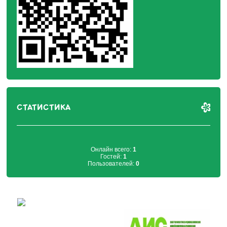
СТАТИСТИКА
Онлайн всего:
1
Гостей:
1
Пользователей:
0