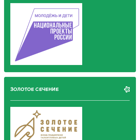
ЗОЛОТОЕ СЕЧЕНИЕ