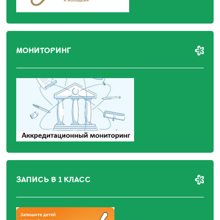
МОНИТОРИНГ
ЗАПИСЬ В 1 КЛАСС