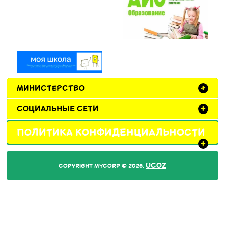
МИНИСТЕРСТВО
+
СОЦИАЛЬНЫЕ СЕТИ
+
ПОЛИТИКА КОНФИДЕНЦИАЛЬНОСТИ
+
UCOZ
COPYRIGHT MYCORP © 2026
.