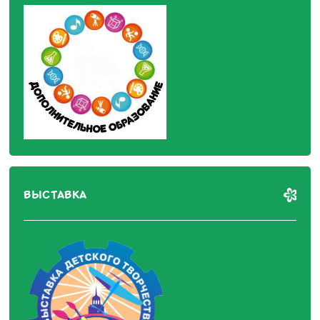
ВЫСТАВКА