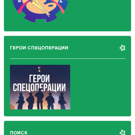
ГЕРОИ СПЕЦОПЕРАЦИИ
ПОИСК