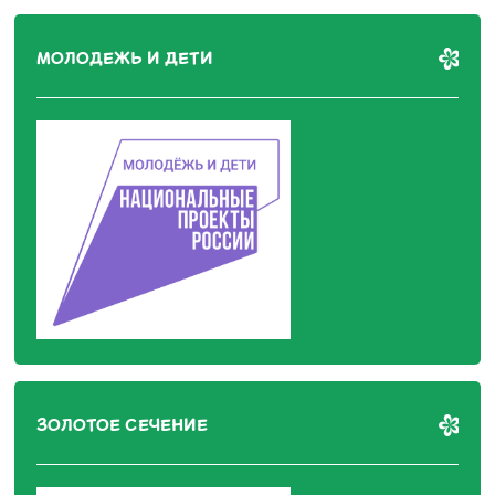
МОЛОДЕЖЬ И ДЕТИ
ЗОЛОТОЕ СЕЧЕНИЕ