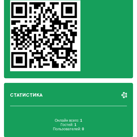
СТАТИСТИКА
Онлайн всего:
1
Гостей:
1
Пользователей:
0