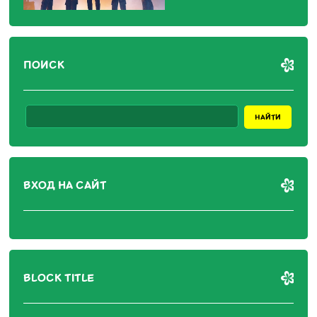
ПОИСК
ВХОД НА САЙТ
BLOCK TITLE