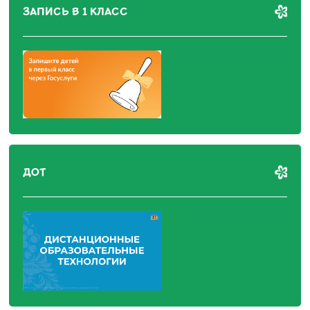
ЗАПИСЬ В 1 КЛАСС
ДОТ