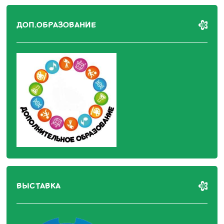
ДОП.ОБРАЗОВАНИЕ
ВЫСТАВКА