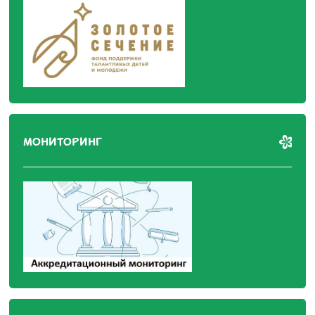
МОНИТОРИНГ