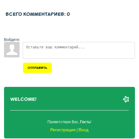
ВСЕГО КОММЕНТАРИЕВ
:
0
Войдите:
ОТПРАВИТЬ
WELCOME!
Приветствую Вас
,
Гость
!
Регистрация
Вход
|