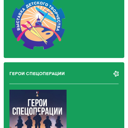
ГЕРОИ СПЕЦОПЕРАЦИИ