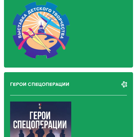
ГЕРОИ СПЕЦОПЕРАЦИИ