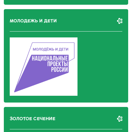
МОЛОДЕЖЬ И ДЕТИ
ЗОЛОТОЕ СЕЧЕНИЕ