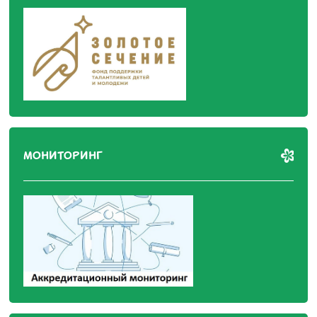
МОНИТОРИНГ