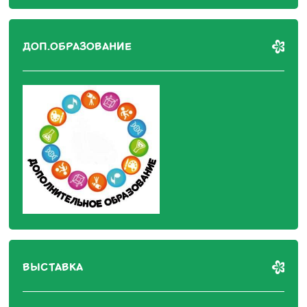
ДОП.ОБРАЗОВАНИЕ
ВЫСТАВКА