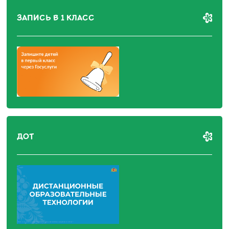
ЗАПИСЬ В 1 КЛАСС
ДОТ