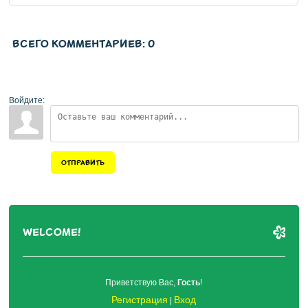
ВСЕГО КОММЕНТАРИЕВ
:
0
Войдите:
ОТПРАВИТЬ
WELCOME!
Приветствую Вас
,
Гость
!
Регистрация
Вход
|