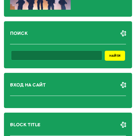
ПОИСК
ВХОД НА САЙТ
BLOCK TITLE