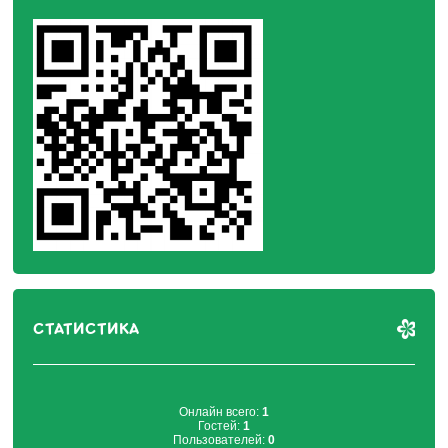
СТАТИСТИКА
Онлайн всего:
1
Гостей:
1
Пользователей:
0