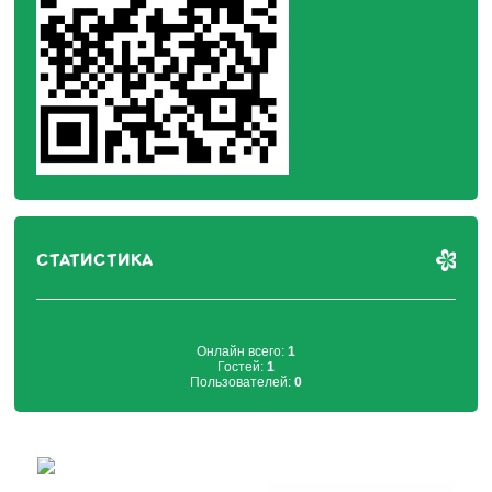
СТАТИСТИКА
Онлайн всего:
1
Гостей:
1
Пользователей:
0