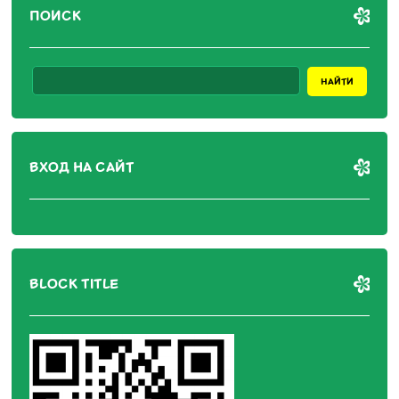
ПОИСК
ВХОД НА САЙТ
BLOCK TITLE