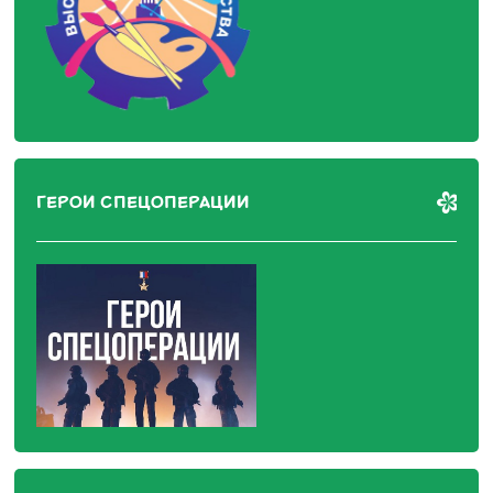
ГЕРОИ СПЕЦОПЕРАЦИИ