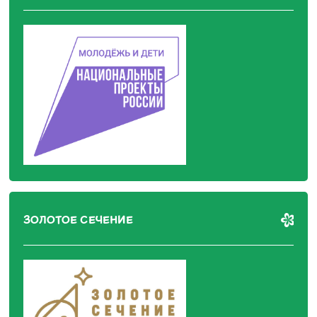
ЗОЛОТОЕ СЕЧЕНИЕ