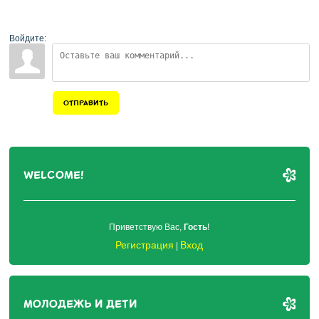
Войдите:
ОТПРАВИТЬ
WELCOME!
Приветствую Вас
,
Гость
!
Регистрация
Вход
|
МОЛОДЕЖЬ И ДЕТИ