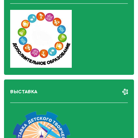
ВЫСТАВКА