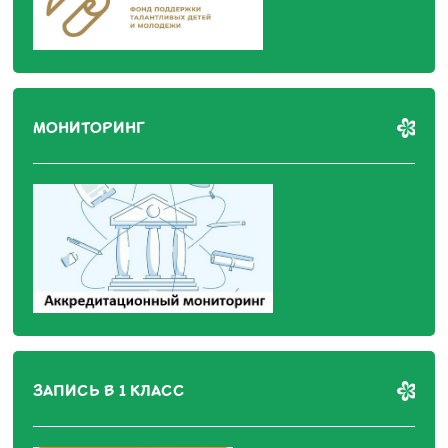
МОНИТОРИНГ
ЗАПИСЬ В 1 КЛАСС