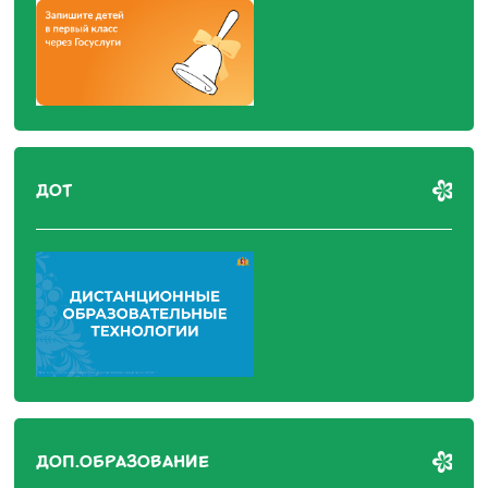
ДОТ
ДОП.ОБРАЗОВАНИЕ