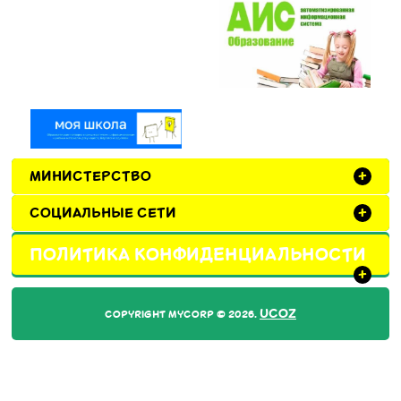
МИНИСТЕРСТВО
+
СОЦИАЛЬНЫЕ СЕТИ
+
ПОЛИТИКА КОНФИДЕНЦИАЛЬНОСТИ
+
UCOZ
COPYRIGHT MYCORP © 2026
.