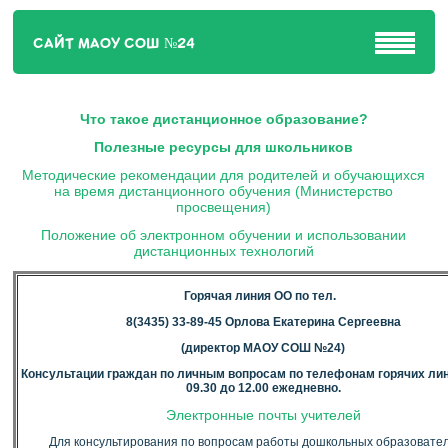
САЙТ МАОУ СОШ №24
Что такое дистанционное образование?
Полезные ресурсы для школьников
Методические рекомендации для родителей и обучающихся
на время дистанционного обучения (Министерство
просвещения)
Положение об электронном обучении и использовании
дистанционных технологий
Горячая линия ОО по тел.
8(3435) 33-89-45 Орлова Екатерина Сергеевна
(директор МАОУ СОШ №24)
Консультации граждан по личным вопросам по телефонам горячих лин
09.30 до 12.00 ежедневно.
Электронные почты учителей
Для консультирования по вопросам работы дошкольных образовате