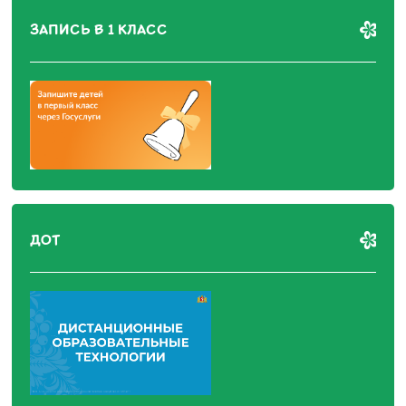
ЗАПИСЬ В 1 КЛАСС
ДОТ