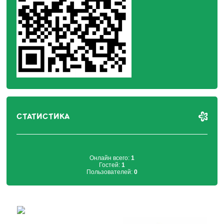
СТАТИСТИКА
Онлайн всего:
1
Гостей:
1
Пользователей:
0