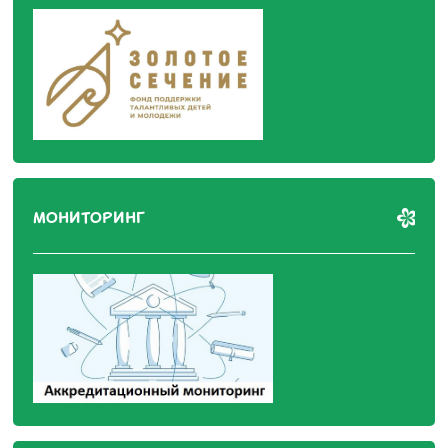
МОНИТОРИНГ