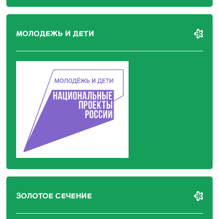
МОЛОДЕЖЬ И ДЕТИ
ЗОЛОТОЕ СЕЧЕНИЕ