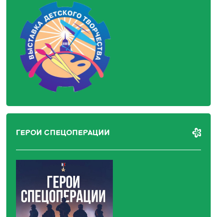
ГЕРОИ СПЕЦОПЕРАЦИИ