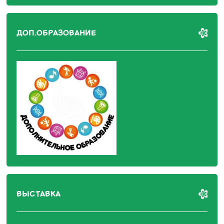
ДОП.ОБРАЗОВАНИЕ
ВЫСТАВКА