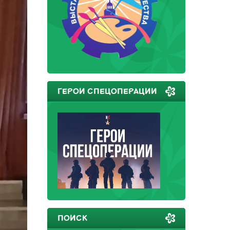
ГЕРОИ СПЕЦОПЕРАЦИИ
ПОИСК