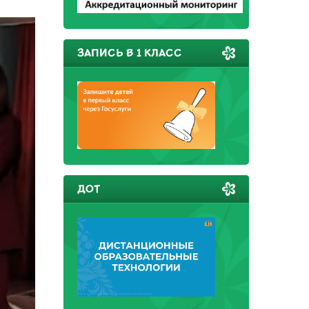
ЗАПИСЬ В 1 КЛАСС
ДОТ