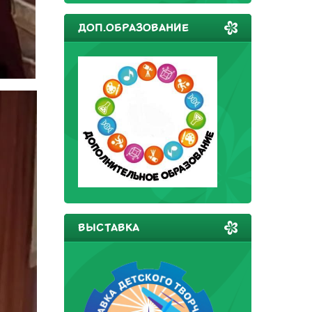
ДОП.ОБРАЗОВАНИЕ
ВЫСТАВКА