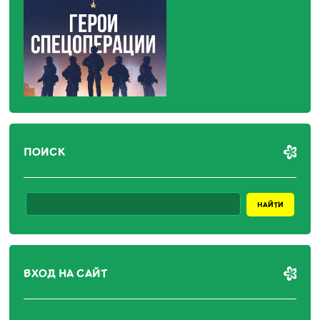
ПОИСК
ВХОД НА САЙТ