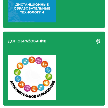
ДОП.ОБРАЗОВАНИЕ