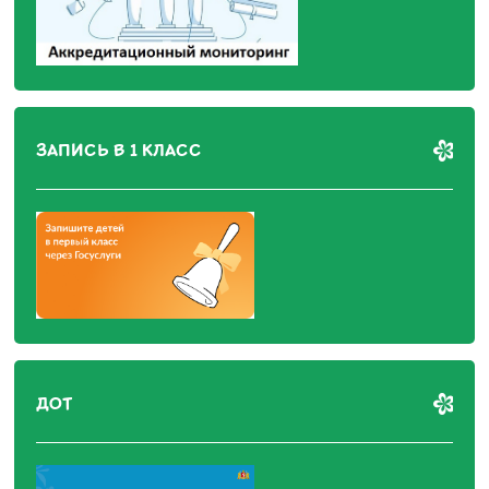
ЗАПИСЬ В 1 КЛАСС
ДОТ