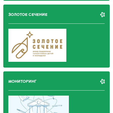
ЗОЛОТОЕ СЕЧЕНИЕ
МОНИТОРИНГ