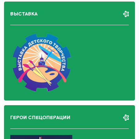
ВЫСТАВКА
ГЕРОИ СПЕЦОПЕРАЦИИ