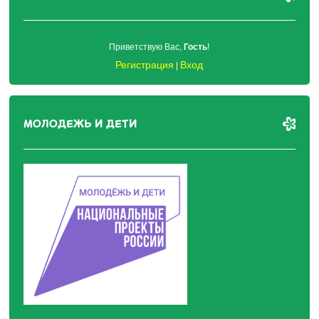
Приветствую Вас
,
Гость
!
Регистрация
Вход
|
МОЛОДЕЖЬ И ДЕТИ