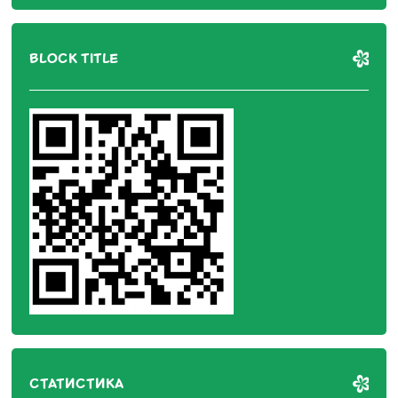
BLOCK TITLE
СТАТИСТИКА