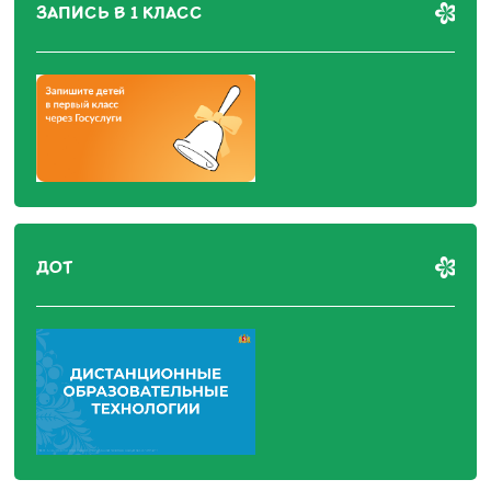
ЗАПИСЬ В 1 КЛАСС
ДОТ