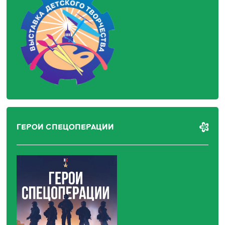
ГЕРОИ СПЕЦОПЕРАЦИИ