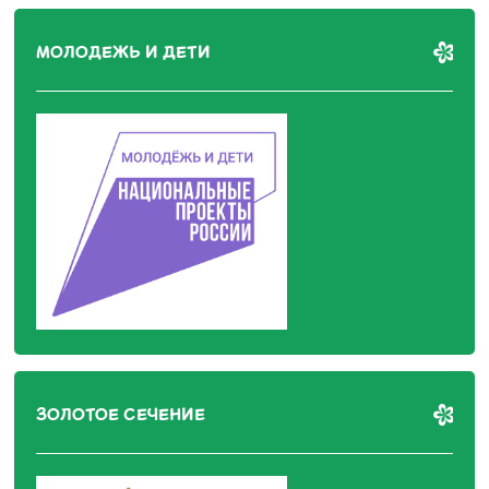
МОЛОДЕЖЬ И ДЕТИ
ЗОЛОТОЕ СЕЧЕНИЕ