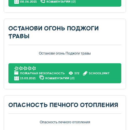
08.06.2021
КОММЕНТАРИИ (0)
ОСТАНОВИ ОГОНЬ ПОДЖОГИ
ТРАВЫ
Останови огонь Поджоги травы
ПОЖАРНАЯ БЕЗОПАСНОСТЬ
572
SCHOOL24NT
15.03.2021
КОММЕНТАРИИ (0)
ОПАСНОСТЬ ПЕЧНОГО ОТОПЛЕНИЯ
Опасность печного отопления