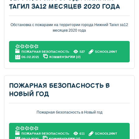
ТАГИЛ ЗА12 МЕСЯЦЕВ 2020 ГОДА
Обстановка с пожарами на территории города Нижний Тагил за12
месяцев 2020 года
ПОЖАРНАЯ БЕЗОПАСНОСТЬ
527
SCHOOL24NT
06.02.2021
КОММЕНТАРИИ (0)
ПОЖАРНАЯ БЕЗОПАСНОСТЬ В
НОВЫЙ ГОД
Пожарная безопасность в Новый год
ПОЖАРНАЯ БЕЗОПАСНОСТЬ
611
SCHOOL24NT
09.12.2020
КОММЕНТАРИИ (0)