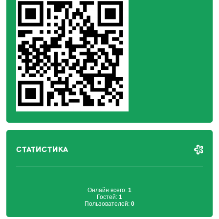
СТАТИСТИКА
Онлайн всего:
1
Гостей:
1
Пользователей:
0