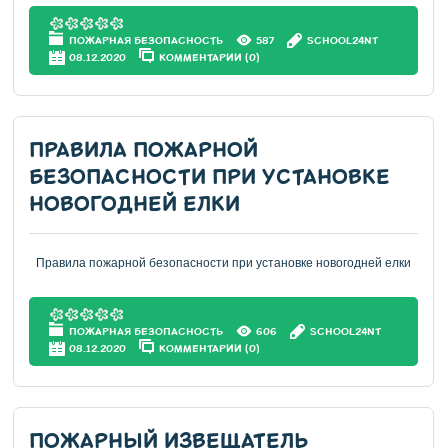
ПОЖАРНАЯ БЕЗОПАСНОСТЬ
587
SCHOOL24NT
08.12.2020
КОММЕНТАРИИ (0)
ПРАВИЛА ПОЖАРНОЙ
БЕЗОПАСНОСТИ ПРИ УСТАНОВКЕ
НОВОГОДНЕЙ ЕЛКИ
Правила пожарной безопасности при установке новогодней елки
ПОЖАРНАЯ БЕЗОПАСНОСТЬ
606
SCHOOL24NT
08.12.2020
КОММЕНТАРИИ (0)
ПОЖАРНЫЙ ИЗВЕЩАТЕЛЬ