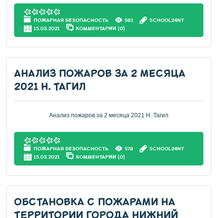
ПОЖАРНАЯ БЕЗОПАСНОСТЬ
581
SCHOOL24NT
15.03.2021
КОММЕНТАРИИ (0)
АНАЛИЗ ПОЖАРОВ ЗА 2 МЕСЯЦА
2021 Н. ТАГИЛ
Анализ пожаров за 2 месяца 2021 Н. Тагил
ПОЖАРНАЯ БЕЗОПАСНОСТЬ
578
SCHOOL24NT
15.03.2021
КОММЕНТАРИИ (0)
ОБСТАНОВКА С ПОЖАРАМИ НА
ТЕРРИТОРИИ ГОРОДА НИЖНИЙ