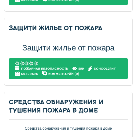
ЗАЩИТИ ЖИЛЬЕ ОТ ПОЖАРА
Защити жилье от пожара
ПОЖАРНАЯ БЕЗОПАСНОСТЬ
599
SCHOOL24NT
09.12.2020
КОММЕНТАРИИ (0)
СРЕДСТВА ОБНАРУЖЕНИЯ И
ТУШЕНИЯ ПОЖАРА В ДОМЕ
Средства обнаружения и тушения пожара в доме