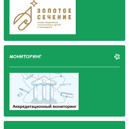
МОНИТОРИНГ