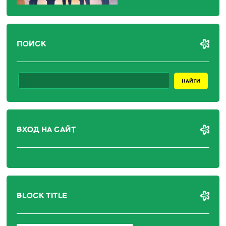
ПОИСК
ВХОД НА САЙТ
BLOCK TITLE