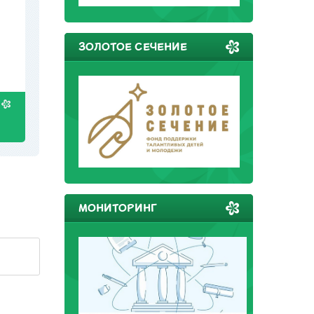
ЗОЛОТОЕ СЕЧЕНИЕ
МОНИТОРИНГ