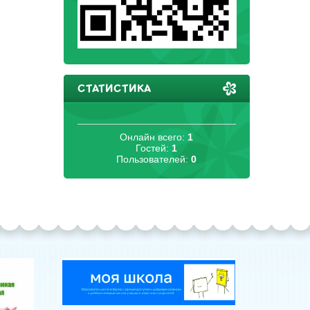
СТАТИСТИКА
Онлайн всего:
1
Гостей:
1
Пользователей:
0