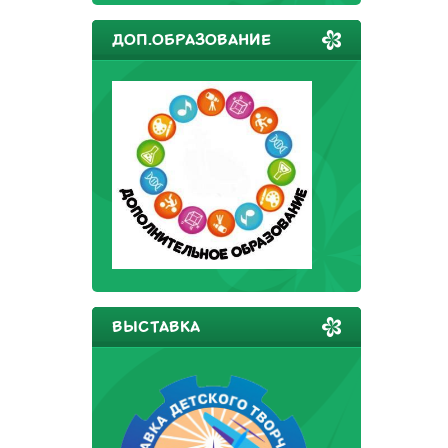
ДОП.ОБРАЗОВАНИЕ
ВЫСТАВКА