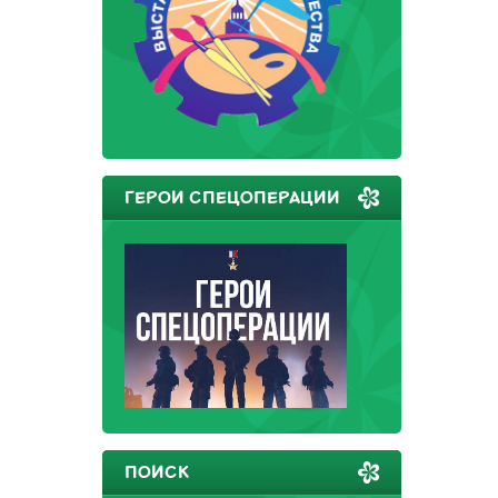
ГЕРОИ СПЕЦОПЕРАЦИИ
ПОИСК