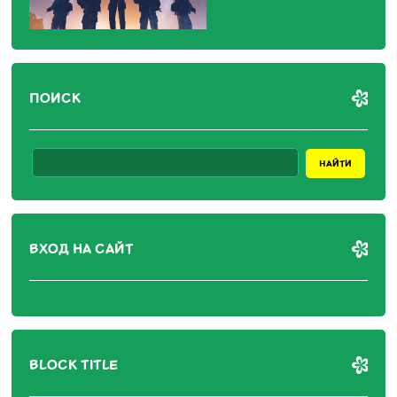
ПОИСК
ВХОД НА САЙТ
BLOCK TITLE