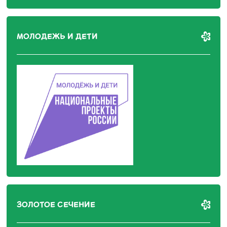
МОЛОДЕЖЬ И ДЕТИ
ЗОЛОТОЕ СЕЧЕНИЕ