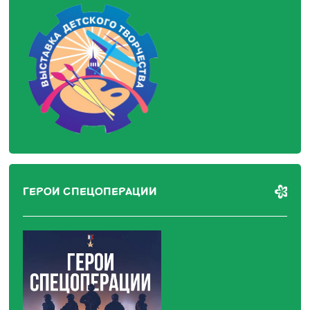
ГЕРОИ СПЕЦОПЕРАЦИИ