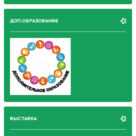
ДОП.ОБРАЗОВАНИЕ
ВЫСТАВКА