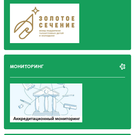
МОНИТОРИНГ