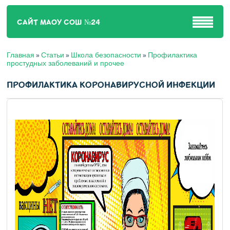
САЙТ МАОУ СОШ №24
Главная
Статьи
Школа безопасности
Профилактика
»
»
»
простудных заболеваний и прочее
ПРОФИЛАКТИКА КОРОНАВИРУСНОЙ ИНФЕКЦИИ