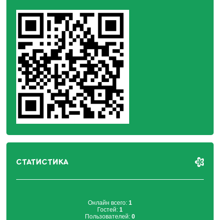
СТАТИСТИКА
Онлайн всего:
1
Гостей:
1
Пользователей:
0