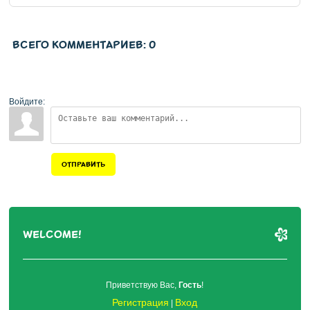
ВСЕГО КОММЕНТАРИЕВ
:
0
Войдите:
ОТПРАВИТЬ
WELCOME!
Приветствую Вас
,
Гость
!
Регистрация
Вход
|