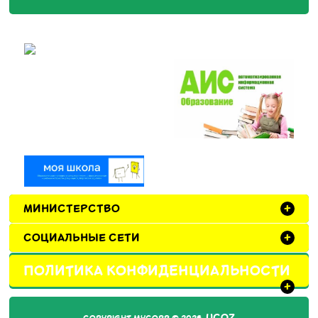
МИНИСТЕРСТВО
+
СОЦИАЛЬНЫЕ СЕТИ
+
ПОЛИТИКА КОНФИДЕНЦИАЛЬНОСТИ
+
UCOZ