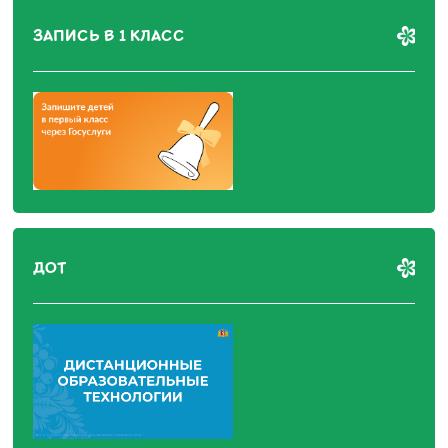
ЗАПИСЬ В 1 КЛАСС
ДОТ