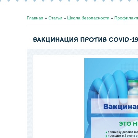
Главная
»
Статьи
»
Школа безопасности
»
Профилакти
ВАКЦИНАЦИЯ ПРОТИВ COVID-1