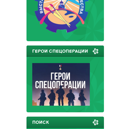
ГЕРОИ СПЕЦОПЕРАЦИИ
ПОИСК