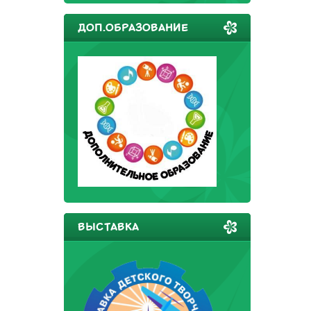
ДОП.ОБРАЗОВАНИЕ
ВЫСТАВКА