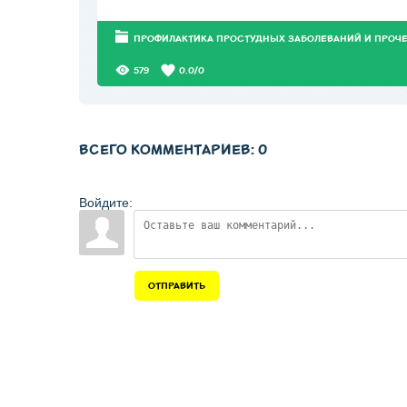
ПРОФИЛАКТИКА ПРОСТУДНЫХ ЗАБОЛЕВАНИЙ И ПРОЧ
579
0.0
/
0
ВСЕГО КОММЕНТАРИЕВ
:
0
Войдите:
ОТПРАВИТЬ