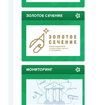
ЗОЛОТОЕ СЕЧЕНИЕ
МОНИТОРИНГ