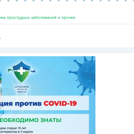
ка простудных заболеваний и прочее
9