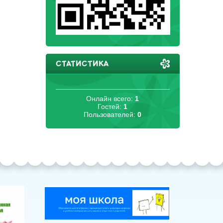
СТАТИСТИКА
Онлайн всего:
1
Гостей:
1
Пользователей:
0