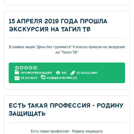
15 АПРЕЛЯ 2019 ГОДА ПРОШЛА
ЭКСКУРСИЯ НА ТАГИЛ ТВ
В рамках акции "День без турникета" 9 классы пришли на экскурсию
на "Тагил-ТВ"
ПРОФОРИЕНТАЦИЯ
941
SCHOOL24NT
23.04.2019
КОММЕНТАРИИ (0)
ЕСТЬ ТАКАЯ ПРОФЕССИЯ - РОДИНУ
ЗАЩИЩАТЬ
Есть такая профессия - Родину защищать