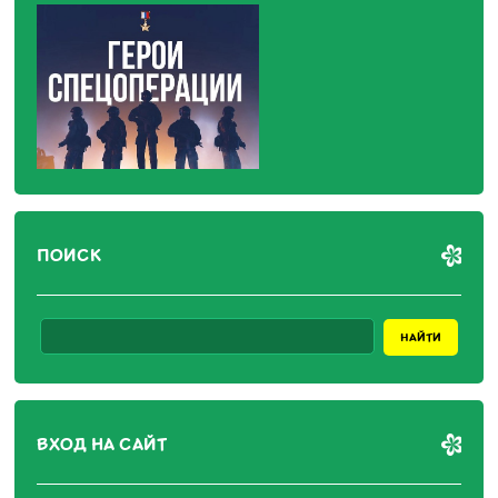
ПОИСК
ВХОД НА САЙТ