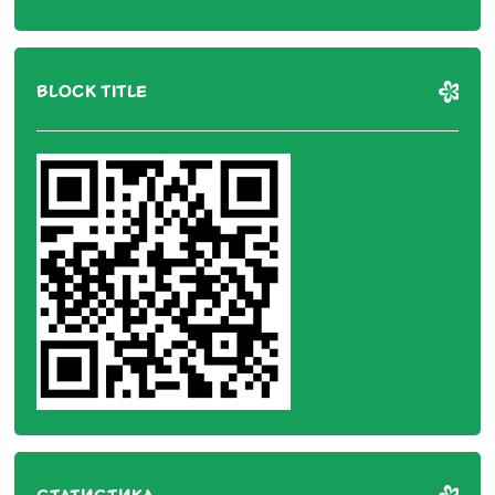
BLOCK TITLE