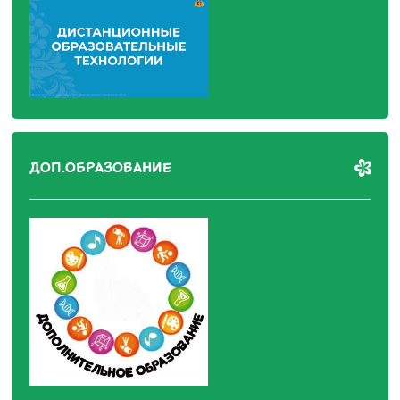
ДОП.ОБРАЗОВАНИЕ