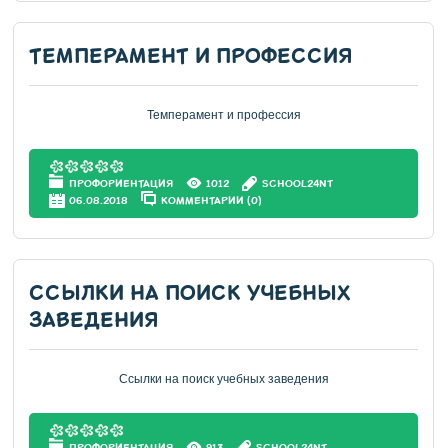
ТЕМПЕРАМЕНТ И ПРОФЕССИЯ
Темперамент и профессия
ПРОФОРИЕНТАЦИЯ
1012
SCHOOL24NT
06.08.2018
КОММЕНТАРИИ (0)
ССЫЛКИ НА ПОИСК УЧЕБНЫХ
ЗАВЕДЕНИЯ
Ссылки на поиск учебных заведения
ПРОФОРИЕНТАЦИЯ
913
SCHOOL24NT