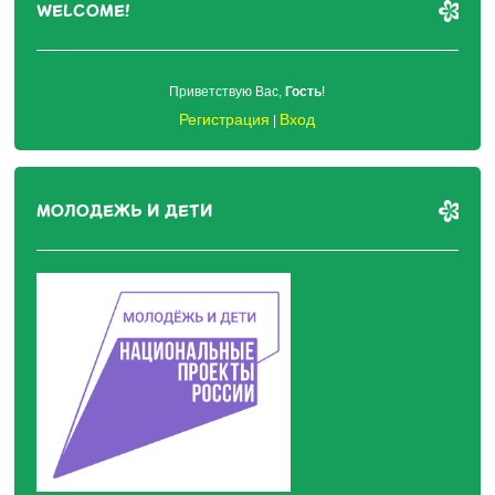
WELCOME!
Приветствую Вас
,
Гость
!
Регистрация
Вход
|
МОЛОДЕЖЬ И ДЕТИ