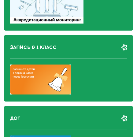
ЗАПИСЬ В 1 КЛАСС
ДОТ