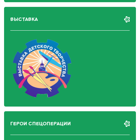
ВЫСТАВКА
ГЕРОИ СПЕЦОПЕРАЦИИ