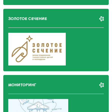
ЗОЛОТОЕ СЕЧЕНИЕ
МОНИТОРИНГ