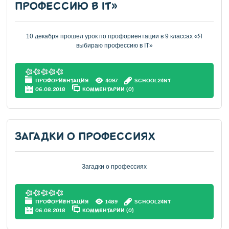
ПРОФЕССИЮ В IT»
10 декабря прошел урок по профориентации в 9 классах «Я
выбираю профессию в IT»
ПРОФОРИЕНТАЦИЯ
4097
SCHOOL24NT
06.08.2018
КОММЕНТАРИИ (0)
ЗАГАДКИ О ПРОФЕССИЯХ
Загадки о профессиях
ПРОФОРИЕНТАЦИЯ
1489
SCHOOL24NT
06.08.2018
КОММЕНТАРИИ (0)