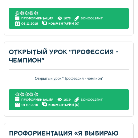
ПРОФОРИЕНТАЦИЯ
1073
SCHOOL24NT
06.11.2018
КОММЕНТАРИИ (0)
ОТКРЫТЫЙ УРОК "ПРОФЕССИЯ -
ЧЕМПИОН"
Открытый урок "Профессия - чемпион"
ПРОФОРИЕНТАЦИЯ
1019
SCHOOL24NT
18.10.2018
КОММЕНТАРИИ (0)
ПРОФОРИЕНТАЦИЯ «Я ВЫБИРАЮ