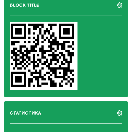
BLOCK TITLE
СТАТИСТИКА