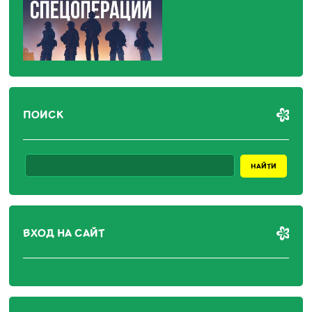
ПОИСК
ВХОД НА САЙТ