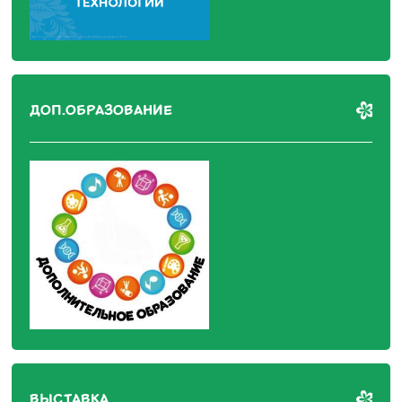
ДОП.ОБРАЗОВАНИЕ
ВЫСТАВКА