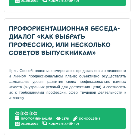
06.08.2018
КОММЕНТАРИИ (0)
ПРОФОРИЕНТАЦИОННАЯ БЕСЕДА-
ДИАЛОГ «КАК ВЫБРАТЬ
ПРОФЕССИЮ, ИЛИ НЕСКОЛЬКО
СОВЕТОВ ВЫПУСКНИКАМ»
Цель: Способствовать формированию представления о жизненном
и личном профессиональном плане; объективно осуществлять
самоанализ уровня развития своих профессионально важных
качеств (внутренних условий для достижения цели) и соотносить
их с требованиями профессий, сфер трудовой деятельности к
человеку.
ПРОФОРИЕНТАЦИЯ
1378
SCHOOL24NT
06.08.2018
КОММЕНТАРИИ (0)