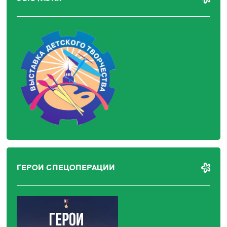
ГЕРОИ СПЕЦОПЕРАЦИИ