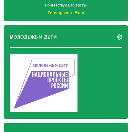
Приветствую Вас
,
Гость
!
Регистрация
Вход
|
МОЛОДЕЖЬ И ДЕТИ