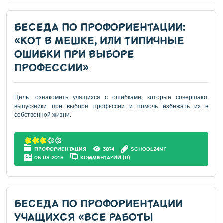
БЕСЕДА ПО ПРОФОРИЕНТАЦИИ:
«КОТ В МЕШКЕ, ИЛИ ТИПИЧНЫЕ
ОШИБКИ ПРИ ВЫБОРЕ
ПРОФЕССИИ»
Цель: ознакомить учащихся с ошибками, которые совершают
выпускники при выборе профессии и помочь избежать их в
собственной жизни.
ПРОФОРИЕНТАЦИЯ
3874
SCHOOL24NT
06.08.2018
КОММЕНТАРИИ (0)
БЕСЕДА ПО ПРОФОРИЕНТАЦИИ
УЧАЩИХСЯ «ВСЕ РАБОТЫ