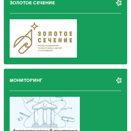
ЗОЛОТОЕ СЕЧЕНИЕ
МОНИТОРИНГ