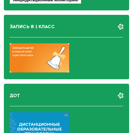
ЗАПИСЬ В 1 КЛАСС
ДОТ